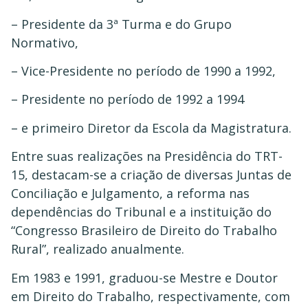
– Presidente da 3ª Turma e do Grupo
Normativo,
– Vice-Presidente no período de 1990 a 1992,
– Presidente no período de 1992 a 1994
– e primeiro Diretor da Escola da Magistratura.
Entre suas realizações na Presidência do TRT-
15, destacam-se a criação de diversas Juntas de
Conciliação e Julgamento, a reforma nas
dependências do Tribunal e a instituição do
“Congresso Brasileiro de Direito do Trabalho
Rural”, realizado anualmente.
Em 1983 e 1991, graduou-se Mestre e Doutor
em Direito do Trabalho, respectivamente, com