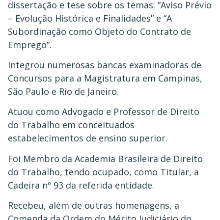
dissertação e tese sobre os temas: “Aviso Prévio
– Evolução Histórica e Finalidades” e “A
Subordinação como Objeto do Contrato de
Emprego”.
Integrou numerosas bancas examinadoras de
Concursos para a Magistratura em Campinas,
São Paulo e Rio de Janeiro.
Atuou como Advogado e Professor de Direito
do Trabalho em conceituados
estabelecimentos de ensino superior.
Foi Membro da Academia Brasileira de Direito
do Trabalho, tendo ocupado, como Titular, a
Cadeira nº 93 da referida entidade.
Recebeu, além de outras homenagens, a
Comenda da Ordem do Mérito Judiciário do