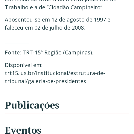
Trabalho e a de “Cidadão Campineiro”.
Aposentou-se em 12 de agosto de 1997 e
faleceu em 02 de julho de 2008.
__________
Fonte: TRT-15ª Região (Campinas).
Disponível em:
trt15.jus.br/institucional/estrutura-de-
tribunal/galeria-de-presidentes
Publicações
Eventos