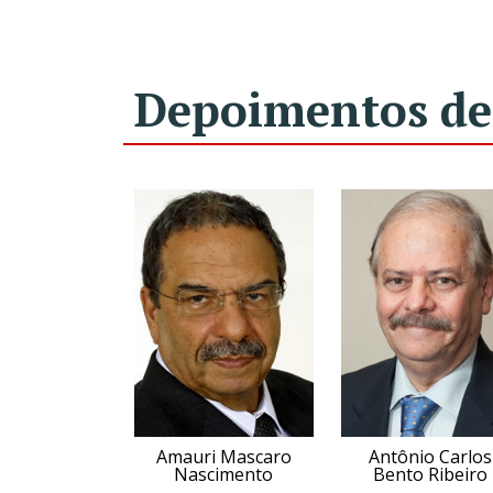
Depoimentos de
Amauri Mascaro
Antônio Carlos
Nascimento
Bento Ribeiro