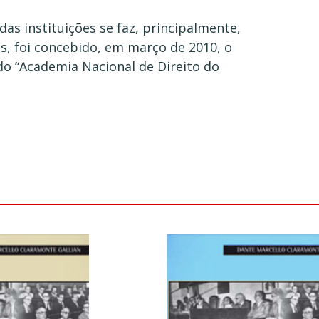
das instituições se faz, principalmente,
as, foi concebido, em março de 2010, o
do “Academia Nacional de Direito do