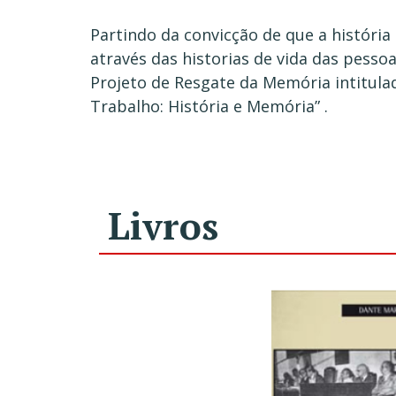
Partindo da convicção de que a história 
através das historias de vida das pesso
Projeto de Resgate da Memória intitula
Trabalho: História e Memória” .
Livros