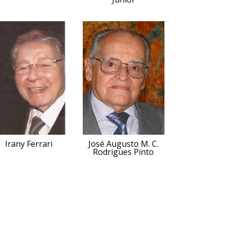
Irany Ferrari
José Augusto M. C.
Rodrigues Pinto