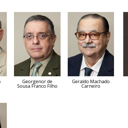
a
Georgenor de
Geraldo Machado
Sousa Franco Filho
Carneiro