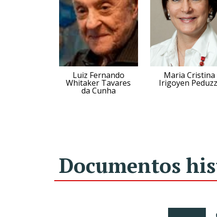
Luiz Fernando
Maria Cristina
Whitaker Tavares
Irigoyen Peduzz
da Cunha
Documentos his