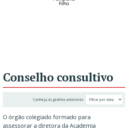
Filho
Conselho consultivo
Conheça as gestões anteriores
O órgão colegiado formado para 
assessorar a diretora da Academia 