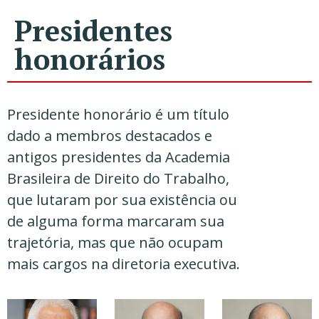
Presidentes
honorários
Presidente honorário é um título 
dado a membros destacados e 
antigos presidentes da Academia 
Brasileira de Direito do Trabalho, 
que lutaram por sua existência ou 
de alguma forma marcaram sua 
trajetória, mas que não ocupam 
mais cargos na diretoria executiva.