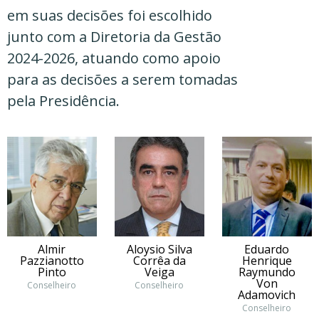
em suas decisões foi escolhido 
junto com a Diretoria da Gestão 
2024-2026, atuando como apoio 
para as decisões a serem tomadas 
pela Presidência.
Almir
Aloysio Silva
Eduardo
Pazzianotto
Corrêa da
Henrique
Pinto
Veiga
Raymundo
Von
Conselheiro
Conselheiro
Adamovich
Conselheiro