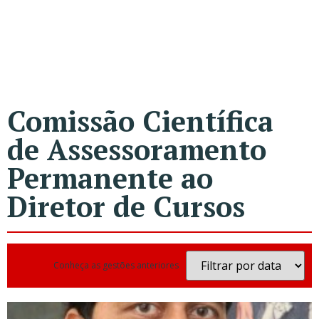
Comissão Científica
de Assessoramento
Permanente ao
Diretor de Cursos
Conheça as gestões anteriores