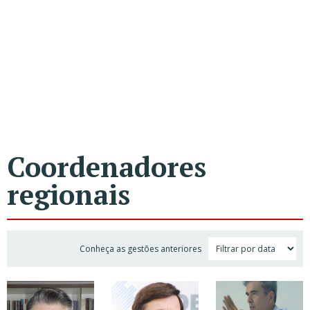
Coordenadores
regionais
Conheça as gestões anteriores