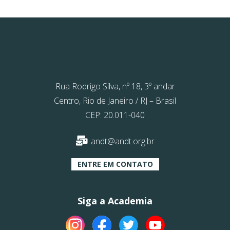
Rua Rodrigo Silva, nº 18, 3º andar
Centro, Rio de Janeiro / RJ – Brasil
CEP: 20.011-040
andt@andt.org.br
ENTRE EM CONTATO
Siga a Academia