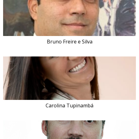
Bruno Freire e Silva
Carolina Tupinambá