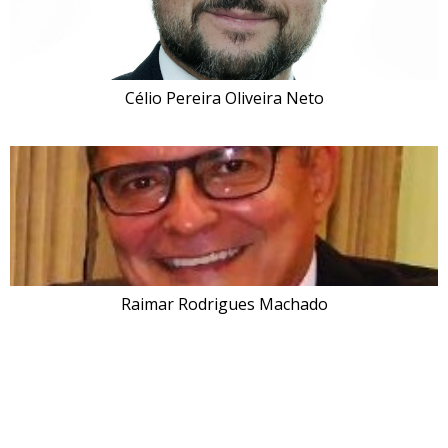
Célio Pereira Oliveira Neto
Raimar Rodrigues Machado