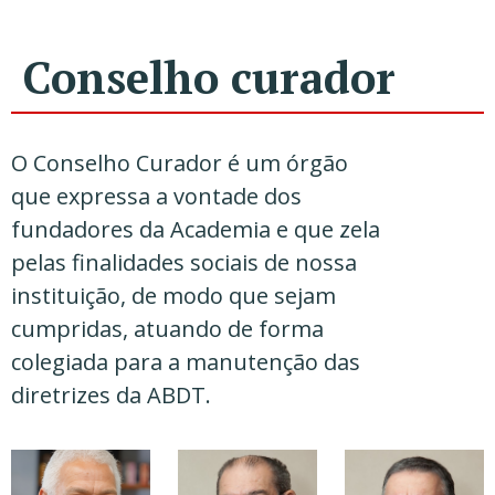
Conselho curador
O Conselho Curador é um órgão 
que expressa a vontade dos 
fundadores da Academia e que zela 
pelas finalidades sociais de nossa 
instituição, de modo que sejam 
cumpridas, atuando de forma 
colegiada para a manutenção das 
diretrizes da ABDT.