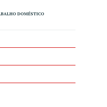
RABALHO DOMÉSTICO