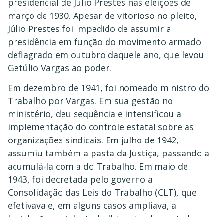
presidencial de Júlio Prestes nas eleições de
março de 1930. Apesar de vitorioso no pleito,
Júlio Prestes foi impedido de assumir a
presidência em função do movimento armado
deflagrado em outubro daquele ano, que levou
Getúlio Vargas ao poder.
Em dezembro de 1941, foi nomeado ministro do
Trabalho por Vargas. Em sua gestão no
ministério, deu sequência e intensificou a
implementação do controle estatal sobre as
organizações sindicais. Em julho de 1942,
assumiu também a pasta da Justiça, passando a
acumulá-la com a do Trabalho. Em maio de
1943, foi decretada pelo governo a
Consolidação das Leis do Trabalho (CLT), que
efetivava e, em alguns casos ampliava, a