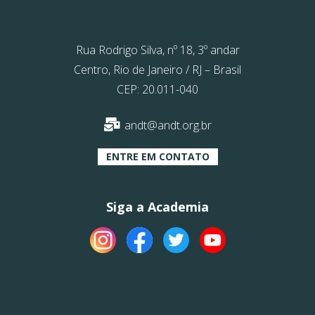
Rua Rodrigo Silva, nº 18, 3º andar
Centro, Rio de Janeiro / RJ – Brasil
CEP: 20.011-040
andt@andt.org.br
ENTRE EM CONTATO
Siga a Academia