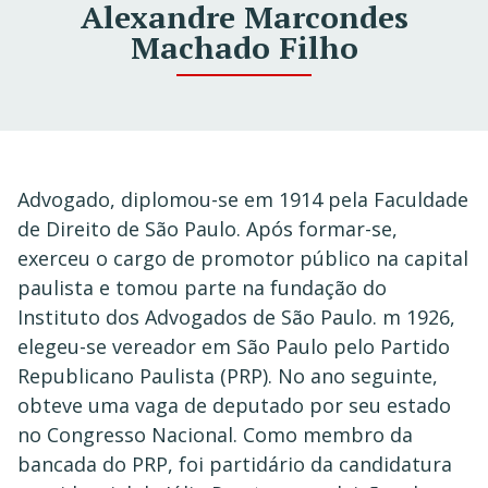
Alexandre Marcondes
Machado Filho
Advogado, diplomou-se em 1914 pela Faculdade
de Direito de São Paulo. Após formar-se,
exerceu o cargo de promotor público na capital
paulista e tomou parte na fundação do
Instituto dos Advogados de São Paulo. m 1926,
elegeu-se vereador em São Paulo pelo Partido
Republicano Paulista (PRP). No ano seguinte,
obteve uma vaga de deputado por seu estado
no Congresso Nacional. Como membro da
bancada do PRP, foi partidário da candidatura