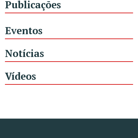
Publicações
Eventos
Notícias
Vídeos