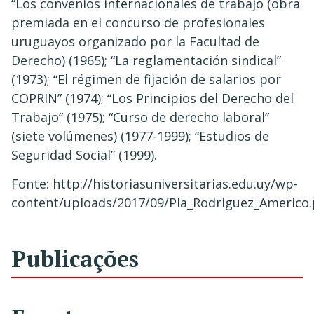
“Los convenios internacionales de trabajo (obra
premiada en el concurso de profesionales
uruguayos organizado por la Facultad de
Derecho) (1965); “La reglamentación sindical”
(1973); “El régimen de fijación de salarios por
COPRIN” (1974); “Los Principios del Derecho del
Trabajo” (1975); “Curso de derecho laboral”
(siete volúmenes) (1977-1999); “Estudios de
Seguridad Social” (1999).
Fonte: http://historiasuniversitarias.edu.uy/wp-
content/uploads/2017/09/Pla_Rodriguez_Americo.
Publicações