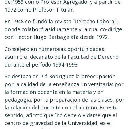
de 1953 como Profesor Agregado, y a partir de
1972 como Profesor Titular.
En 1948 co-fundó la revista “Derecho Laboral”,
donde colaboró asiduamente y la cual co-dirige
con Héctor Hugo Barbagelata desde 1972.
Consejero en numerosas oportunidades,
asumió el decanato de la Facultad de Derecho
durante el período 1994-1998.
Se destaca en Plá Rodríguez la preocupación
por la calidad de la enseñanza universitaria: por
la formación docente en la materia y en
pedagogía, por la preparación de las clases, por
la relación del docente con el alumno. En este
sentido, afirmó que “no debe olvidarse que el
centro de gravedad de la Universidad, es el