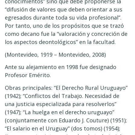
conocimientos” sino que debe proponerse la
“difusión de valores que deben orientar a sus
egresados durante toda su vida profesional”.
Por tanto, uno de los propósitos que se trazó
como decano fue la “valoración y concreción de
los aspectos deontológicos” en la facultad.
(Montevideo, 1919 – Montevideo, 2008)
Ante su alejamiento en 1998 fue designado
Profesor Emérito.
Obras principales: “El Derecho Rural Uruguayo”
(1942); “Conflictos del Trabajo. Necesidad de
una justicia especializada para resolverlos”
(1947); “La huelga en el derecho uruguayo”
(conjuntamente con Eduardo J. Couture) (1951);
“El salario en el Uruguay” (dos tomos) (1954);