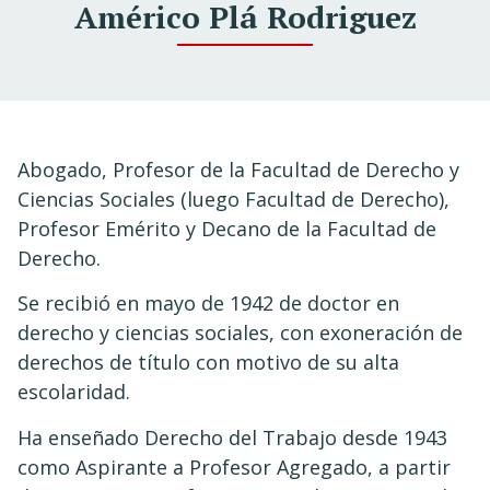
Américo Plá Rodriguez
Abogado, Profesor de la Facultad de Derecho y
Ciencias Sociales (luego Facultad de Derecho),
Profesor Emérito y Decano de la Facultad de
Derecho.
Se recibió en mayo de 1942 de doctor en
derecho y ciencias sociales, con exoneración de
derechos de título con motivo de su alta
escolaridad.
Ha enseñado Derecho del Trabajo desde 1943
como Aspirante a Profesor Agregado, a partir