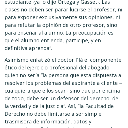
estudiante -ya lo dijo Ortega y Gasset-. Las
clases no deben ser parar lucirse el profesor, ni
para exponer exclusivamente sus opiniones, ni
para refutar la opinión de otro profesor, sino
para enseñar al alumno. La preocupación es
que el alumno entienda, participe, y en
definitiva aprenda”.
Asimismo enfatizó el doctor Plá el componente
ético del ejercicio profesional del abogado,
quien no sería “la persona que está dispuesta a
resolver los problemas del aspirante a cliente –
cualquiera que ellos sean- sino que por encima
de todo, debe ser un defensor del derecho, de
la verdad y de la justicia”. Así, “la Facultad de
Derecho no debe limitarse a ser simple
trasmisora de información, datos y