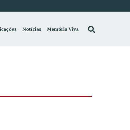
icações
Notícias
Memória Viva