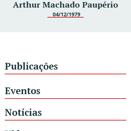
Arthur Machado Paupério
04/12/1979
Publicações
Eventos
Notícias