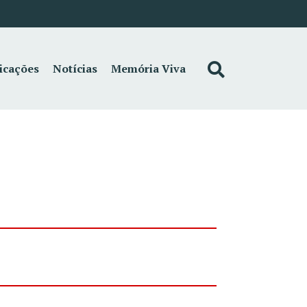
icações
Notícias
Memória Viva