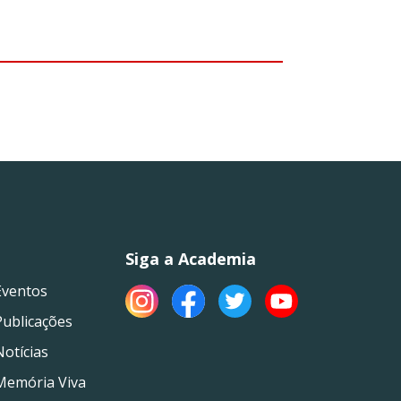
Siga a Academia
Eventos
Publicações
Notícias
Memória Viva