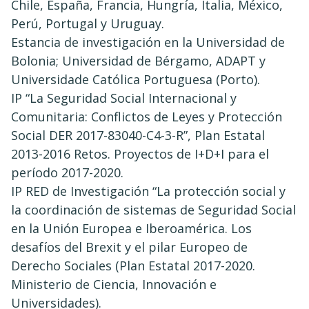
Chile, España, Francia, Hungría, Italia, México,
Perú, Portugal y Uruguay.
Estancia de investigación en la Universidad de
Bolonia; Universidad de Bérgamo, ADAPT y
Universidade Católica Portuguesa (Porto).
IP “La Seguridad Social Internacional y
Comunitaria: Conflictos de Leyes y Protección
Social DER 2017-83040-C4-3-R”, Plan Estatal
2013-2016 Retos. Proyectos de I+D+I para el
período 2017-2020.
IP RED de Investigación “La protección social y
la coordinación de sistemas de Seguridad Social
en la Unión Europea e Iberoamérica. Los
desafíos del Brexit y el pilar Europeo de
Derecho Sociales (Plan Estatal 2017-2020.
Ministerio de Ciencia, Innovación e
Universidades).