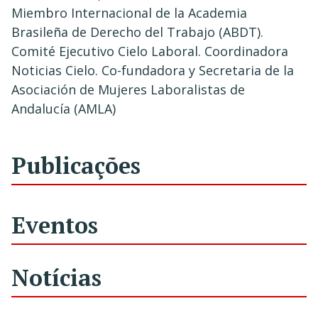
Miembro Internacional de la Academia
Brasileña de Derecho del Trabajo (ABDT).
Comité Ejecutivo Cielo Laboral. Coordinadora
Noticias Cielo. Co-fundadora y Secretaria de la
Asociación de Mujeres Laboralistas de
Andalucía (AMLA)
Publicações
Eventos
Notícias