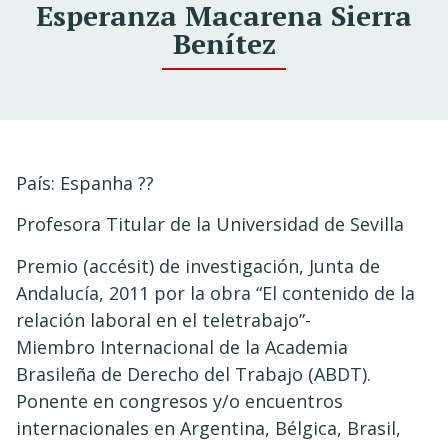
Esperanza Macarena Sierra
Benítez
País: Espanha ??
Profesora Titular de la Universidad de Sevilla
Premio (accésit) de investigación, Junta de
Andalucía, 2011 por la obra “El contenido de la
relación laboral en el teletrabajo”-
Miembro Internacional de la Academia
Brasileña de Derecho del Trabajo (ABDT).
Ponente en congresos y/o encuentros
internacionales en Argentina, Bélgica, Brasil,