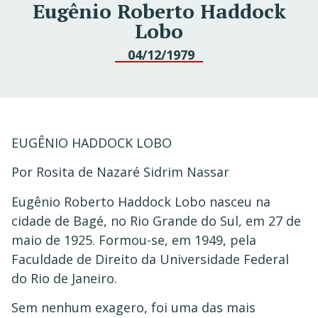
Eugênio Roberto Haddock
Lobo
04/12/1979
EUGÊNIO HADDOCK LOBO
Por Rosita de Nazaré Sidrim Nassar
Eugênio Roberto Haddock Lobo nasceu na
cidade de Bagé, no Rio Grande do Sul, em 27 de
maio de 1925. Formou-se, em 1949, pela
Faculdade de Direito da Universidade Federal
do Rio de Janeiro.
Sem nenhum exagero, foi uma das mais