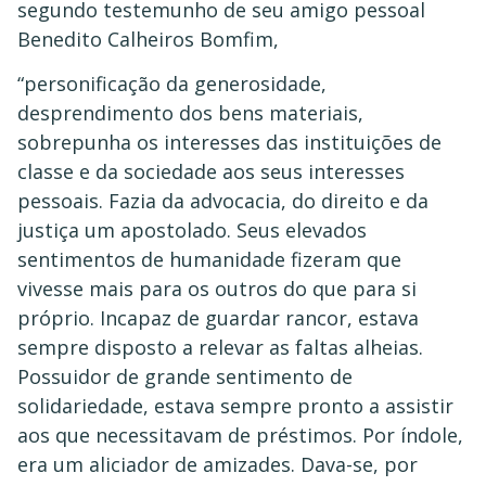
segundo testemunho de seu amigo pessoal
Benedito Calheiros Bomfim,
“personificação da generosidade,
desprendimento dos bens materiais,
sobrepunha os interesses das instituições de
classe e da sociedade aos seus interesses
pessoais. Fazia da advocacia, do direito e da
justiça um apostolado. Seus elevados
sentimentos de humanidade fizeram que
vivesse mais para os outros do que para si
próprio. Incapaz de guardar rancor, estava
sempre disposto a relevar as faltas alheias.
Possuidor de grande sentimento de
solidariedade, estava sempre pronto a assistir
aos que necessitavam de préstimos. Por índole,
era um aliciador de amizades. Dava-se, por