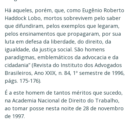
Há aqueles, porém, que, como Eugênio Roberto
Haddock Lobo, mortos sobrevivem pelo saber
que difundiram, pelos exemplos que legaram,
pelos ensinamentos que propagaram, por sua
luta em defesa da liberdade, do direito, da
igualdade, da justiça social. São homens
paradigmas, emblemáticos da advocacia e da
cidadania” (Revista do Instituto dos Advogados
Brasileiros, Ano XXIX, n. 84, 1º semestre de 1996,
págs. 175-176).
É a este homem de tantos méritos que sucedo,
na Academia Nacional de Direito do Trabalho,
ao tomar posse nesta noite de 28 de novembro
de 1997.
__________