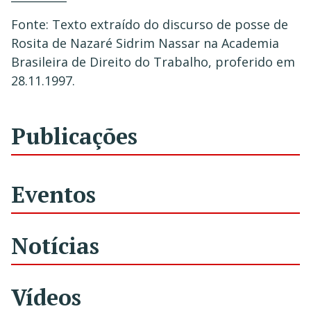
Fonte: Texto extraído do discurso de posse de
Rosita de Nazaré Sidrim Nassar na Academia
Brasileira de Direito do Trabalho, proferido em
28.11.1997.
Publicações
Eventos
Notícias
Vídeos