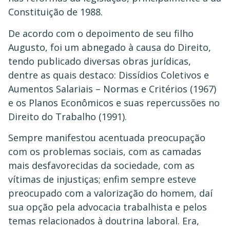
Constituição de 1988.
De acordo com o depoimento de seu filho
Augusto, foi um abnegado à causa do Direito,
tendo publicado diversas obras jurídicas,
dentre as quais destaco: Dissídios Coletivos e
Aumentos Salariais – Normas e Critérios (1967)
e os Planos Econômicos e suas repercussões no
Direito do Trabalho (1991).
Sempre manifestou acentuada preocupação
com os problemas sociais, com as camadas
mais desfavorecidas da sociedade, com as
vítimas de injustiças; enfim sempre esteve
preocupado com a valorização do homem, daí
sua opção pela advocacia trabalhista e pelos
temas relacionados à doutrina laboral. Era,