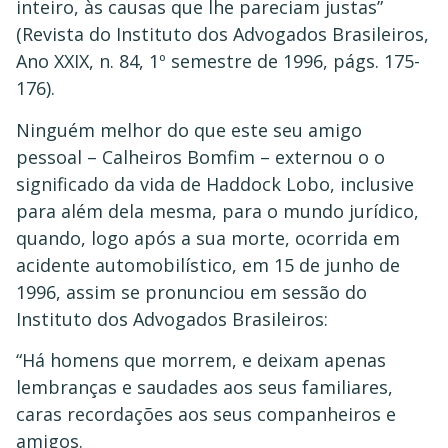
inteiro, às causas que lhe pareciam justas”
(Revista do Instituto dos Advogados Brasileiros,
Ano XXIX, n. 84, 1º semestre de 1996, págs. 175-
176).
Ninguém melhor do que este seu amigo
pessoal – Calheiros Bomfim – externou o o
significado da vida de Haddock Lobo, inclusive
para além dela mesma, para o mundo jurídico,
quando, logo após a sua morte, ocorrida em
acidente automobilístico, em 15 de junho de
1996, assim se pronunciou em sessão do
Instituto dos Advogados Brasileiros:
“Há homens que morrem, e deixam apenas
lembranças e saudades aos seus familiares,
caras recordações aos seus companheiros e
amigos.