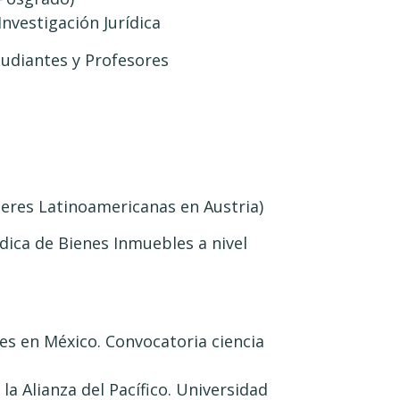
Investigación Jurídica
tudiantes y Profesores
jeres Latinoamericanas en Austria)
dica de Bienes Inmuebles a nivel
es en México. Convocatoria ciencia
 la Alianza del Pacífico. Universidad