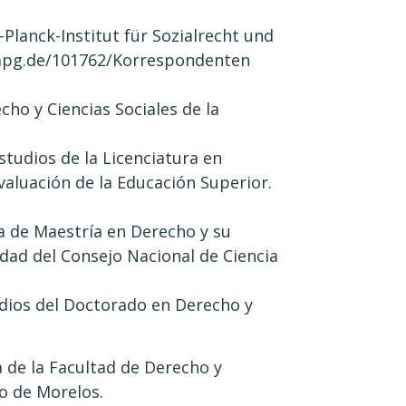
Planck-Institut für Sozialrecht und
.mpg.de/101762/Korrespondenten
ho y Ciencias Sociales de la
studios de la Licenciatura en
valuación de la Educación Superior.
a de Maestría en Derecho y su
dad del Consejo Nacional de Ciencia
udios del Doctorado en Derecho y
de la Facultad de Derecho y
o de Morelos.