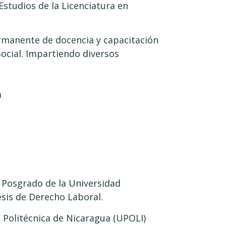
Estudios de la Licenciatura en
rmanente de docencia y capacitación
Social. Impartiendo diversos
a
Posgrado de la Universidad
sis de Derecho Laboral.
 Politécnica de Nicaragua (UPOLI)