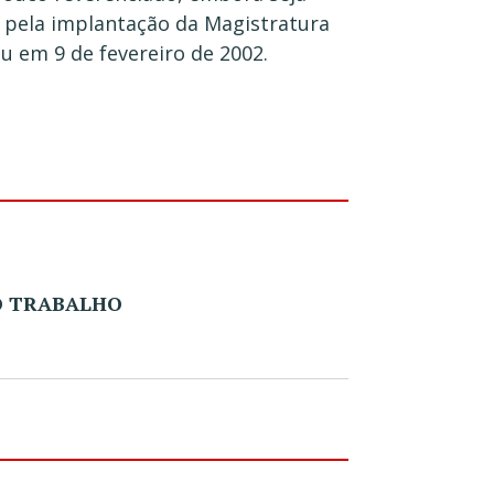
l pela implantação da Magistratura
u em 9 de fevereiro de 2002.
O TRABALHO