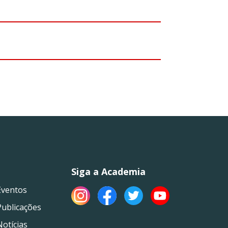
Siga a Academia
Eventos
Publicações
Notícias