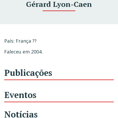
Gérard Lyon-Caen
País: França ??
Faleceu em 2004.
Publicações
Eventos
Notícias