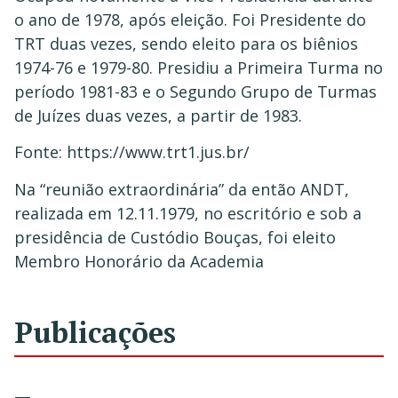
o ano de 1978, após eleição. Foi Presidente do
TRT duas vezes, sendo eleito para os biênios
1974-76 e 1979-80. Presidiu a Primeira Turma no
período 1981-83 e o Segundo Grupo de Turmas
de Juízes duas vezes, a partir de 1983.
Fonte: https://www.trt1.jus.br/
Na “reunião extraordinária” da então ANDT,
realizada em 12.11.1979, no escritório e sob a
presidência de Custódio Bouças, foi eleito
Membro Honorário da Academia
Publicações