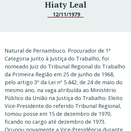
Hiaty Leal
12/11/1979
Natural de Pernambuco. Procurador de 1ª
Categoria junto à Justiça do Trabalho, foi
nomeado Juiz do Tribunal Regional do Trabalho
da Primeira Região em 25 de junho de 1968,
pelo artigo 3º da Lei nº 5.442, de 24 de maio do
mesmo ano, na vaga atribuída ao Ministério
Público da União na Justiça do Trabalho. Eleito
Vice-Presidente do referido Tribunal Regional,
tomou posse em 15 de dezembro de 1970,
ficando no cargo até dezembro de 1973.
Ocupou novamente a Vice-Presidência durante