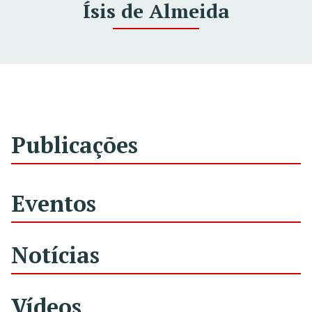
Ísis de Almeida
Publicações
Eventos
Notícias
Vídeos