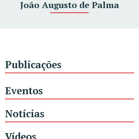
João Augusto de Palma
Publicações
Eventos
Notícias
Vídeos