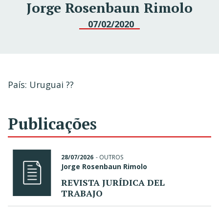
Jorge Rosenbaun Rimolo
07/02/2020
País: Uruguai ??
Publicações
28/07/2026
-
OUTROS
Jorge Rosenbaun Rimolo
REVISTA JURÍDICA DEL
TRABAJO