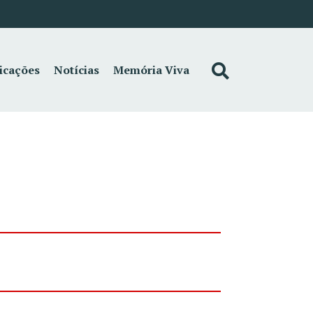
icações
Notícias
Memória Viva