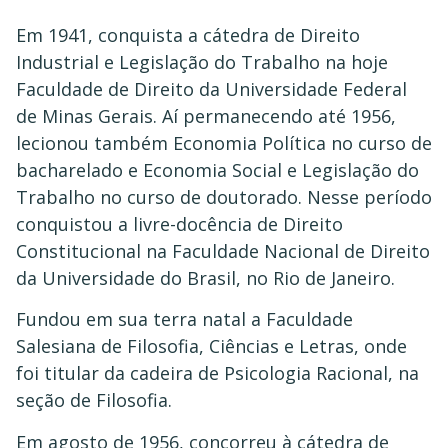
Em 1941, conquista a cátedra de Direito
Industrial e Legislação do Trabalho na hoje
Faculdade de Direito da Universidade Federal
de Minas Gerais. Aí permanecendo até 1956,
lecionou também Economia Política no curso de
bacharelado e Economia Social e Legislação do
Trabalho no curso de doutorado. Nesse período
conquistou a livre-docência de Direito
Constitucional na Faculdade Nacional de Direito
da Universidade do Brasil, no Rio de Janeiro.
Fundou em sua terra natal a Faculdade
Salesiana de Filosofia, Ciências e Letras, onde
foi titular da cadeira de Psicologia Racional, na
seção de Filosofia.
Em agosto de 1956, concorreu à cátedra de