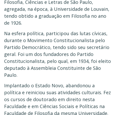
Filosofia, Ciências e Letras de São Paulo,
agregada, na época, à Universidade de Louvain,
tendo obtido a graduação em Filosofia no ano
de 1926.
Na esfera política, participou das lutas cívicas,
durante o Movimento Constitucionalista pelo
Partido Democrático, tendo sido seu secretário
geral. Foi um dos fundadores do Partido
Constitucionalista, pelo qual, em 1934, foi eleito
deputado à Assembleia Constituinte de São
Paulo.
Implantado o Estado Novo, abandonou a
política e reiniciou suas atividades culturais. Fez
os cursos de doutorado em direito nesta
Faculdade e em Ciências Sociais e Políticas na
Faculdade de Filosofia da mesma Universidade.