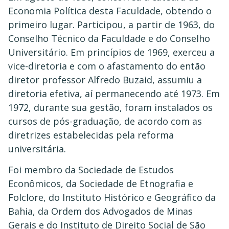
Economia Política desta Faculdade, obtendo o
primeiro lugar. Participou, a partir de 1963, do
Conselho Técnico da Faculdade e do Conselho
Universitário. Em princípios de 1969, exerceu a
vice-diretoria e com o afastamento do então
diretor professor Alfredo Buzaid, assumiu a
diretoria efetiva, aí permanecendo até 1973. Em
1972, durante sua gestão, foram instalados os
cursos de pós-graduação, de acordo com as
diretrizes estabelecidas pela reforma
universitária.
Foi membro da Sociedade de Estudos
Econômicos, da Sociedade de Etnografia e
Folclore, do Instituto Histórico e Geográfico da
Bahia, da Ordem dos Advogados de Minas
Gerais e do Instituto de Direito Social de São