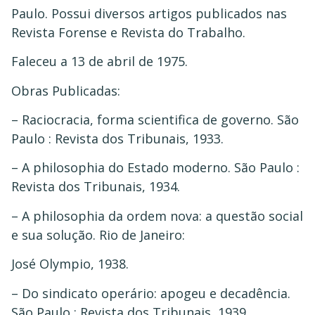
Paulo. Possui diversos artigos publicados nas
Revista Forense e Revista do Trabalho.
Faleceu a 13 de abril de 1975.
Obras Publicadas:
– Raciocracia, forma scientifica de governo. São
Paulo : Revista dos Tribunais, 1933.
– A philosophia do Estado moderno. São Paulo :
Revista dos Tribunais, 1934.
– A philosophia da ordem nova: a questão social
e sua solução. Rio de Janeiro:
José Olympio, 1938.
– Do sindicato operário: apogeu e decadência.
São Paulo : Revista dos Tribunais, 1939.