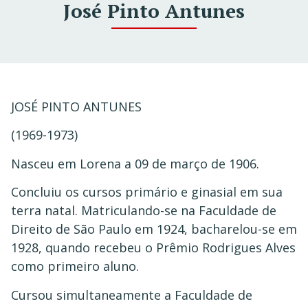
José Pinto Antunes
JOSÉ PINTO ANTUNES
(1969-1973)
Nasceu em Lorena a 09 de março de 1906.
Concluiu os cursos primário e ginasial em sua
terra natal. Matriculando-se na Faculdade de
Direito de São Paulo em 1924, bacharelou-se em
1928, quando recebeu o Prêmio Rodrigues Alves
como primeiro aluno.
Cursou simultaneamente a Faculdade de