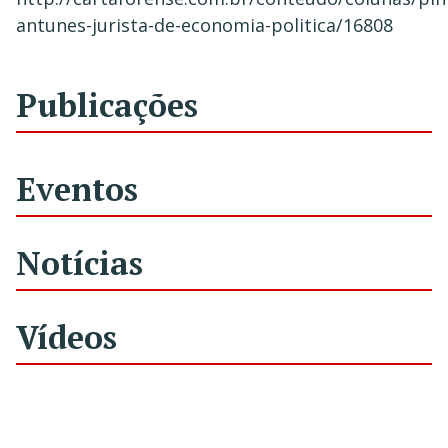
antunes-jurista-de-economia-politica/16808
Publicações
Eventos
Notícias
Vídeos