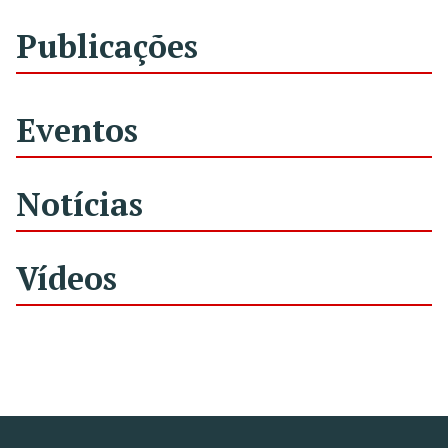
Publicações
Eventos
Notícias
Vídeos