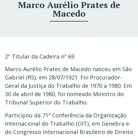
Marco Aurélio Prates de
Macedo
2º Titular da Cadeira nº 69
Marco Aurélio Prates de Macedo nasceu em São
Gabriel (RS), em 28/07/1921. Foi Procurador-
Geral da Justiça do Trabalho de 1970 a 1980. Em
30 de abril de 1980, foi nomeado Ministro do
Tribunal Superior do Trabalho.
Participou da 71ª Conferência da Organização
Internacional do Trabalho (OIT), em Genebra e
do Congresso Internacional Brasileiro de Direito