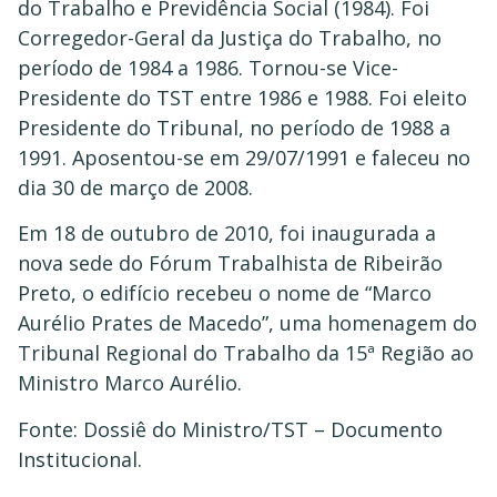
do Trabalho e Previdência Social (1984). Foi
Corregedor-Geral da Justiça do Trabalho, no
período de 1984 a 1986. Tornou-se Vice-
Presidente do TST entre 1986 e 1988. Foi eleito
Presidente do Tribunal, no período de 1988 a
1991. Aposentou-se em 29/07/1991 e faleceu no
dia 30 de março de 2008.
Em 18 de outubro de 2010, foi inaugurada a
nova sede do Fórum Trabalhista de Ribeirão
Preto, o edifício recebeu o nome de “Marco
Aurélio Prates de Macedo”, uma homenagem do
Tribunal Regional do Trabalho da 15ª Região ao
Ministro Marco Aurélio.
Fonte: Dossiê do Ministro/TST – Documento
Institucional.