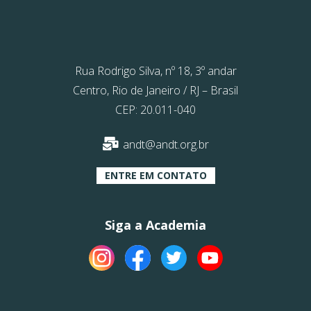
Rua Rodrigo Silva, nº 18, 3º andar
Centro, Rio de Janeiro / RJ – Brasil
CEP: 20.011-040
andt@andt.org.br
ENTRE EM CONTATO
Siga a Academia