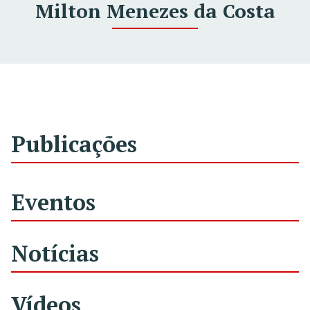
Milton Menezes da Costa
Publicações
Eventos
Notícias
Vídeos