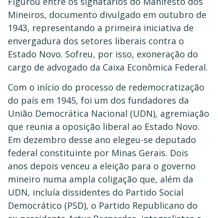
Figurou entre os signatários do Manifesto dos
Mineiros, documento divulgado em outubro de
1943, representando a primeira iniciativa de
envergadura dos setores liberais contra o
Estado Novo. Sofreu, por isso, exoneração do
cargo de advogado da Caixa Econômica Federal.
Com o início do processo de redemocratização
do país em 1945, foi um dos fundadores da
União Democrática Nacional (UDN), agremiação
que reunia a oposição liberal ao Estado Novo.
Em dezembro desse ano elegeu-se deputado
federal constituinte por Minas Gerais. Dois
anos depois venceu a eleição para o governo
mineiro numa ampla coligação que, além da
UDN, incluía dissidentes do Partido Social
Democrático (PSD), o Partido Republicano do