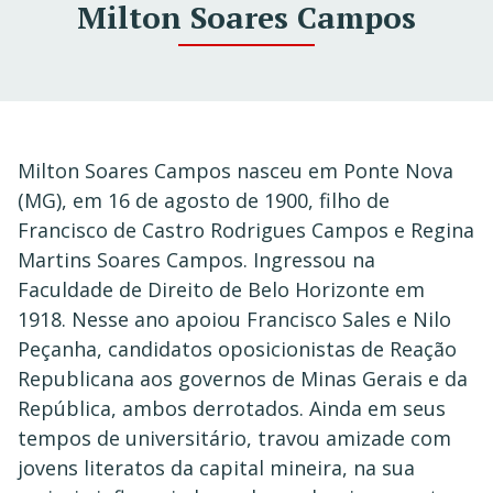
Milton Soares Campos
Milton Soares Campos nasceu em Ponte Nova
(MG), em 16 de agosto de 1900, filho de
Francisco de Castro Rodrigues Campos e Regina
Martins Soares Campos. Ingressou na
Faculdade de Direito de Belo Horizonte em
1918. Nesse ano apoiou Francisco Sales e Nilo
Peçanha, candidatos oposicionistas de Reação
Republicana aos governos de Minas Gerais e da
República, ambos derrotados. Ainda em seus
tempos de universitário, travou amizade com
jovens literatos da capital mineira, na sua