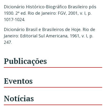
Dicionário Histórico-Biográfico Brasileiro pós
1930. 2ª ed. Rio de Janeiro: FGV, 2001, v. I, p.
1017-1024.
Dicionário Brasil e Brasileiros de Hoje. Rio de
Janeiro: Editorial Sul Americana, 1961, v. I, p.
247.
Publicações
Eventos
Notícias