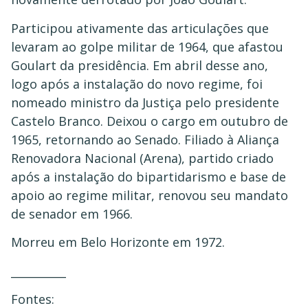
Participou ativamente das articulações que
levaram ao golpe militar de 1964, que afastou
Goulart da presidência. Em abril desse ano,
logo após a instalação do novo regime, foi
nomeado ministro da Justiça pelo presidente
Castelo Branco. Deixou o cargo em outubro de
1965, retornando ao Senado. Filiado à Aliança
Renovadora Nacional (Arena), partido criado
após a instalação do bipartidarismo e base de
apoio ao regime militar, renovou seu mandato
de senador em 1966.
Morreu em Belo Horizonte em 1972.
__________
Fontes: