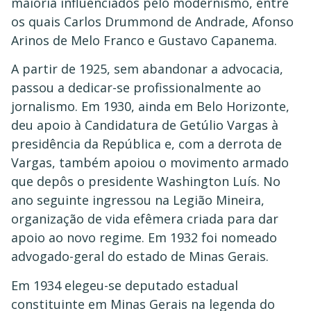
maioria influenciados pelo modernismo, entre
os quais Carlos Drummond de Andrade, Afonso
Arinos de Melo Franco e Gustavo Capanema.
A partir de 1925, sem abandonar a advocacia,
passou a dedicar-se profissionalmente ao
jornalismo. Em 1930, ainda em Belo Horizonte,
deu apoio à Candidatura de Getúlio Vargas à
presidência da República e, com a derrota de
Vargas, também apoiou o movimento armado
que depôs o presidente Washington Luís. No
ano seguinte ingressou na Legião Mineira,
organização de vida efêmera criada para dar
apoio ao novo regime. Em 1932 foi nomeado
advogado-geral do estado de Minas Gerais.
Em 1934 elegeu-se deputado estadual
constituinte em Minas Gerais na legenda do