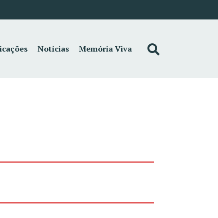
icações
Notícias
Memória Viva