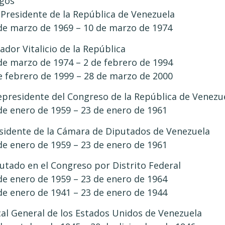
gos
 Presidente de la República de Venezuela
de marzo de 1969 – 10 de marzo de 1974
ador Vitalicio de la República
de marzo de 1974 – 2 de febrero de 1994
e febrero de 1999 – 28 de marzo de 2000
epresidente del Congreso de la República de Venezu
de enero de 1959 – 23 de enero de 1961
sidente de la Cámara de Diputados de Venezuela
de enero de 1959 – 23 de enero de 1961
utado en el Congreso por Distrito Federal
de enero de 1959 – 23 de enero de 1964
de enero de 1941 – 23 de enero de 1944
cal General de los Estados Unidos de Venezuela