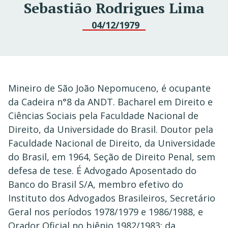
Sebastião Rodrigues Lima
04/12/1979
Mineiro de São João Nepomuceno, é ocupante
da Cadeira n°8 da ANDT. Bacharel em Direito e
Ciências Sociais pela Faculdade Nacional de
Direito, da Universidade do Brasil. Doutor pela
Faculdade Nacional de Direito, da Universidade
do Brasil, em 1964, Seção de Direito Penal, sem
defesa de tese. É Advogado Aposentado do
Banco do Brasil S/A, membro efetivo do
Instituto dos Advogados Brasileiros, Secretário
Geral nos períodos 1978/1979 e 1986/1988, e
Orador Oficial no biênio 1982/1983; da