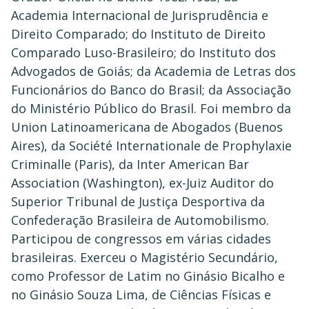
Academia Internacional de Jurisprudência e
Direito Comparado; do Instituto de Direito
Comparado Luso-Brasileiro; do Instituto dos
Advogados de Goiás; da Academia de Letras dos
Funcionários do Banco do Brasil; da Associação
do Ministério Público do Brasil. Foi membro da
Union Latinoamericana de Abogados (Buenos
Aires), da Société Internationale de Prophylaxie
Criminalle (Paris), da Inter American Bar
Association (Washington), ex-Juiz Auditor do
Superior Tribunal de Justiça Desportiva da
Confederação Brasileira de Automobilismo.
Participou de congressos em várias cidades
brasileiras. Exerceu o Magistério Secundário,
como Professor de Latim no Ginásio Bicalho e
no Ginásio Souza Lima, de Ciências Físicas e