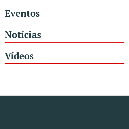
Eventos
Notícias
Vídeos