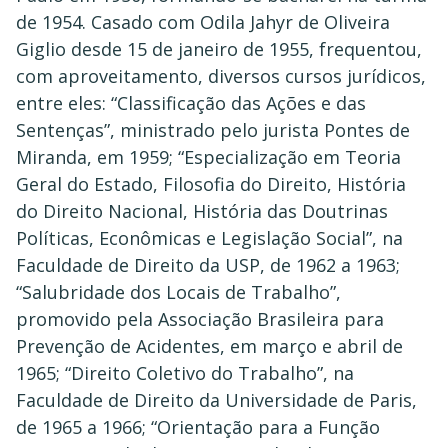
de 1954. Casado com Odila Jahyr de Oliveira
Giglio desde 15 de janeiro de 1955, frequentou,
com aproveitamento, diversos cursos jurídicos,
entre eles: “Classificação das Ações e das
Sentenças”, ministrado pelo jurista Pontes de
Miranda, em 1959; “Especialização em Teoria
Geral do Estado, Filosofia do Direito, História
do Direito Nacional, História das Doutrinas
Políticas, Econômicas e Legislação Social”, na
Faculdade de Direito da USP, de 1962 a 1963;
“Salubridade dos Locais de Trabalho”,
promovido pela Associação Brasileira para
Prevenção de Acidentes, em março e abril de
1965; “Direito Coletivo do Trabalho”, na
Faculdade de Direito da Universidade de Paris,
de 1965 a 1966; “Orientação para a Função