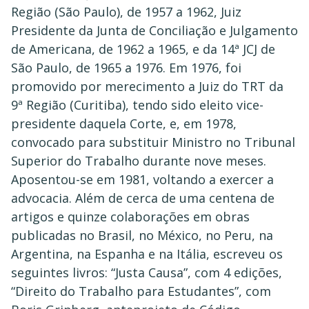
Região (São Paulo), de 1957 a 1962, Juiz
Presidente da Junta de Conciliação e Julgamento
de Americana, de 1962 a 1965, e da 14ª JCJ de
São Paulo, de 1965 a 1976. Em 1976, foi
promovido por merecimento a Juiz do TRT da
9ª Região (Curitiba), tendo sido eleito vice-
presidente daquela Corte, e, em 1978,
convocado para substituir Ministro no Tribunal
Superior do Trabalho durante nove meses.
Aposentou-se em 1981, voltando a exercer a
advocacia. Além de cerca de uma centena de
artigos e quinze colaborações em obras
publicadas no Brasil, no México, no Peru, na
Argentina, na Espanha e na Itália, escreveu os
seguintes livros: “Justa Causa”, com 4 edições,
“Direito do Trabalho para Estudantes”, com