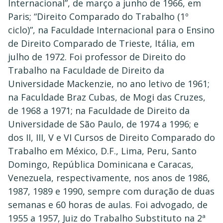
Internacional”, de março a junho de 1966, em
Paris; “Direito Comparado do Trabalho (1º
ciclo)”, na Faculdade Internacional para o Ensino
de Direito Comparado de Trieste, Itália, em
julho de 1972. Foi professor de Direito do
Trabalho na Faculdade de Direito da
Universidade Mackenzie, no ano letivo de 1961;
na Faculdade Braz Cubas, de Mogi das Cruzes,
de 1968 a 1971; na Faculdade de Direito da
Universidade de São Paulo, de 1974 a 1996; e
dos II, III, V e VI Cursos de Direito Comparado do
Trabalho em México, D.F., Lima, Peru, Santo
Domingo, República Dominicana e Caracas,
Venezuela, respectivamente, nos anos de 1986,
1987, 1989 e 1990, sempre com duração de duas
semanas e 60 horas de aulas. Foi advogado, de
1955 a 1957, Juiz do Trabalho Substituto na 2ª