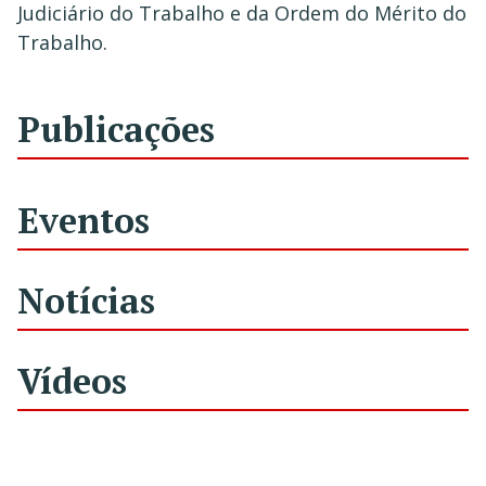
Judiciário do Trabalho e da Ordem do Mérito do
Trabalho.
Publicações
Eventos
Notícias
Vídeos