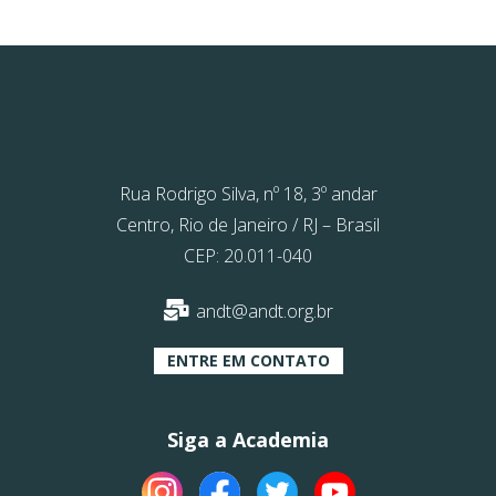
Rua Rodrigo Silva, nº 18, 3º andar
Centro, Rio de Janeiro / RJ – Brasil
CEP: 20.011-040
andt@andt.org.br
ENTRE EM CONTATO
Siga a Academia