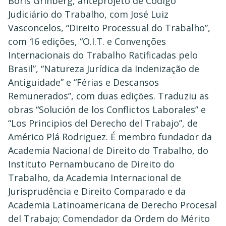
Boris Grinberg, anteprojeto de Código
Judiciário do Trabalho, com José Luiz
Vasconcelos, “Direito Processual do Trabalho”,
com 16 edições, “O.I.T. e Convenções
Internacionais do Trabalho Ratificadas pelo
Brasil”, “Natureza Jurídica da Indenização de
Antiguidade” e “Férias e Descansos
Remunerados”, com duas edições. Traduziu as
obras “Solución de los Conflictos Laborales” e
“Los Principios del Derecho del Trabajo”, de
Américo Plá Rodriguez. É membro fundador da
Academia Nacional de Direito do Trabalho, do
Instituto Pernambucano de Direito do
Trabalho, da Academia Internacional de
Jurisprudência e Direito Comparado e da
Academia Latinoamericana de Derecho Procesal
del Trabajo; Comendador da Ordem do Mérito