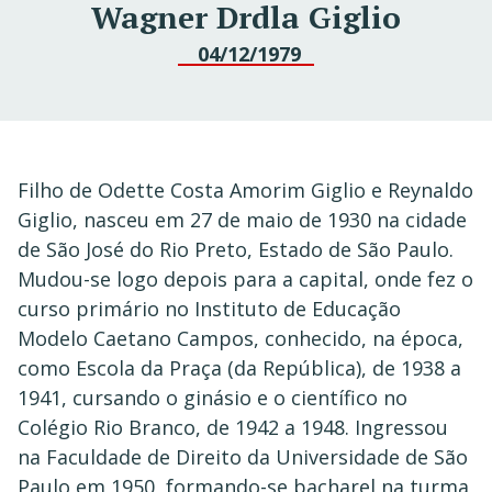
Wagner Drdla Giglio
04/12/1979
Filho de Odette Costa Amorim Giglio e Reynaldo
Giglio, nasceu em 27 de maio de 1930 na cidade
de São José do Rio Preto, Estado de São Paulo.
Mudou-se logo depois para a capital, onde fez o
curso primário no Instituto de Educação
Modelo Caetano Campos, conhecido, na época,
como Escola da Praça (da República), de 1938 a
1941, cursando o ginásio e o científico no
Colégio Rio Branco, de 1942 a 1948. Ingressou
na Faculdade de Direito da Universidade de São
Paulo em 1950, formando-se bacharel na turma