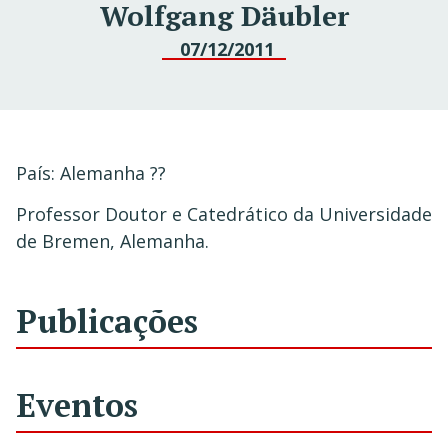
Wolfgang Däubler
07/12/2011
País: Alemanha ??
Professor Doutor e Catedrático da Universidade
de Bremen, Alemanha.
Publicações
Eventos