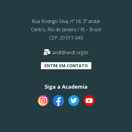
Rua Rodrigo Silva, nº 18, 3º andar
Centro, Rio de Janeiro / RJ – Brasil
CEP: 20.011-040
andt@andt.org.br
ENTRE EM CONTATO
Siga a Academia