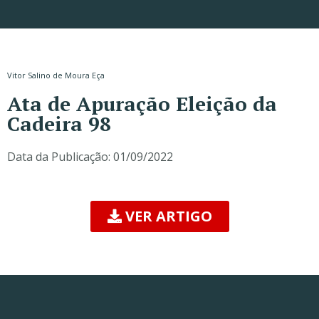
Vitor Salino de Moura Eça
Ata de Apuração Eleição da
Cadeira 98
Data da Publicação:
01/09/2022
VER ARTIGO