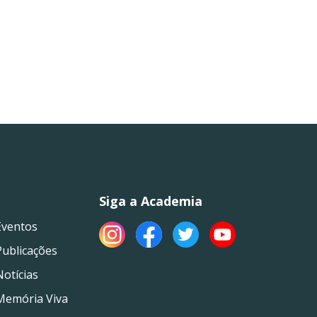
Siga a Academia
Eventos
Publicações
Notícias
Memória Viva