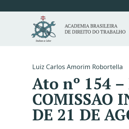
Luiz Carlos Amorim Robortella
Ato nº 154 
COMISSAO I
DE 21 DE AG