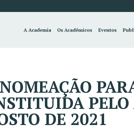
A Academia
Os Acadêmicos
Eventos
Publ
– NOMEAÇÃO PA
NSTITUIDA PELO 
OSTO DE 2021