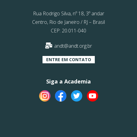
Rua Rodrigo Silva, nº 18, 3º andar
Centro, Rio de Janeiro / RJ – Brasil
CEP: 20.011-040
andt@andt.org.br
ENTRE EM CONTATO
Siga a Academia