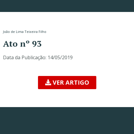
João de Lima Teixeira Filho
Ato nº 93
Data da Publicação:
14/05/2019
VER ARTIGO