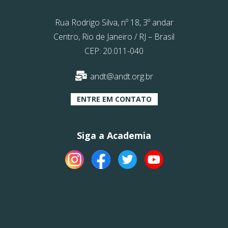
Rua Rodrigo Silva, nº 18, 3º andar
Centro, Rio de Janeiro / RJ – Brasil
CEP: 20.011-040
andt@andt.org.br
ENTRE EM CONTATO
Siga a Academia