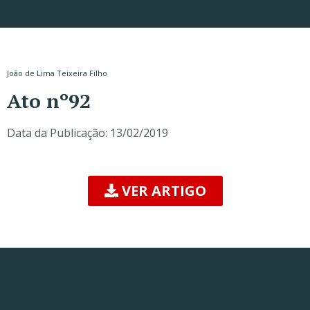
João de Lima Teixeira Filho
Ato nº92
Data da Publicação:
13/02/2019
VER ARTIGO