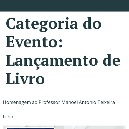
Categoria do
Evento:
Lançamento de
Livro
Homenagem ao Professor Manoel Antonio Teixeira
Filho