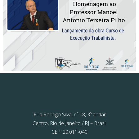
Rua Rodrigo Silva, nº 18, 3º andar
Centro, Rio de Janeiro / RJ – Brasil
CEP: 20.011-040