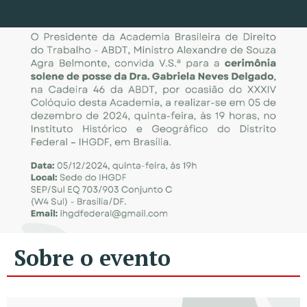
Sobre o evento