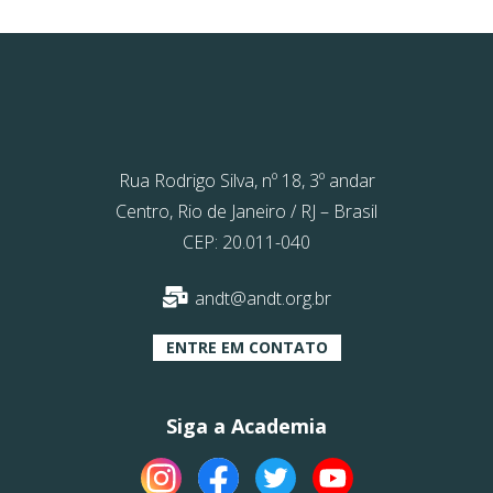
Rua Rodrigo Silva, nº 18, 3º andar
Centro, Rio de Janeiro / RJ – Brasil
CEP: 20.011-040
andt@andt.org.br
ENTRE EM CONTATO
Siga a Academia