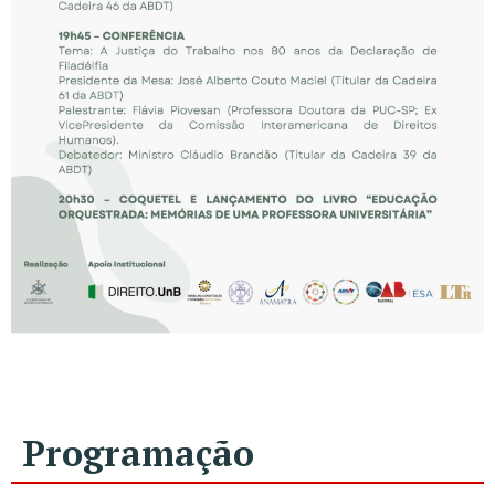
Programação