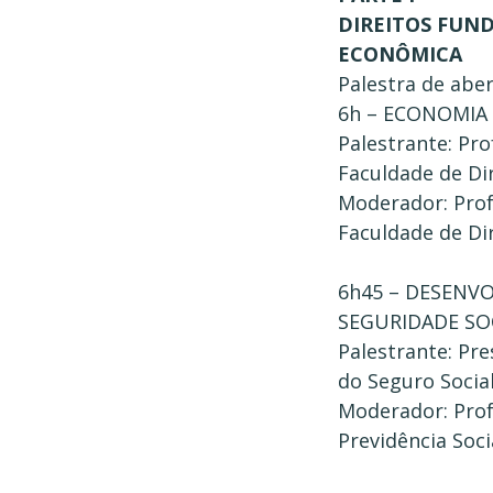
DIREITOS FUN
ECONÔMICA
Palestra de aber
6h – ECONOMIA 
Palestrante: Pro
Faculdade de Di
Moderador: Prof
Faculdade de Di
6h45 – DESENV
SEGURIDADE SO
Palestrante: Pre
do Seguro Social
Moderador: Prof.
Previdência Soci