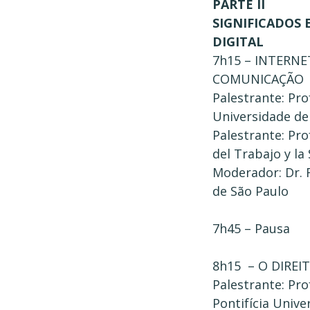
PARTE II
SIGNIFICADOS
DIGITAL
7h15 – INTERNE
COMUNICAÇÃO
Palestrante: Pro
Universidade de
Palestrante: Pro
del Trabajo y la
Moderador: Dr. R
de São Paulo
7h45 – Pausa
8h15 – O DIRE
Palestrante: Pro
Pontifícia Unive