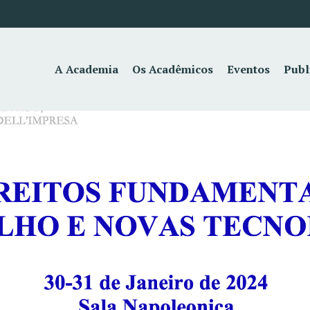
A Academia
Os Acadêmicos
Eventos
Publ