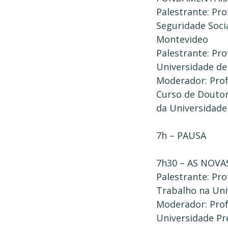
Palestrante: Pro
Seguridade Soci
Montevideo
Palestrante: Pro
Universidade de
Moderador: Prof
Curso de Doutor
da Universidade
7h – PAUSA
7h30 – AS NOV
Palestrante: Pro
Trabalho na Un
Moderador: Profa
Universidade Pr