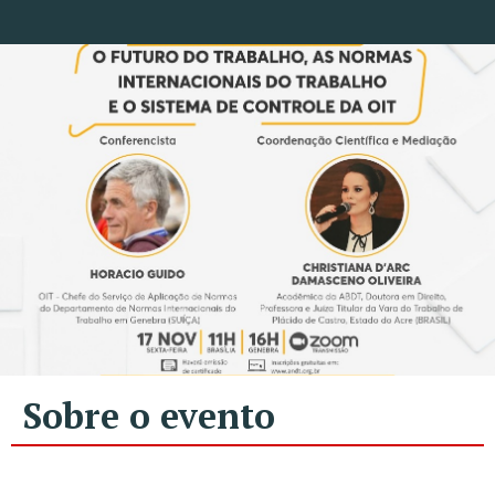
Sobre o evento