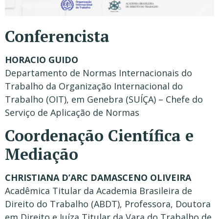
Conferencista
HORACIO GUIDO
Departamento de Normas Internacionais do
Trabalho da Organização Internacional do
Trabalho (OIT), em Genebra (SUÍÇA) – Chefe do
Serviço de Aplicação de Normas
Coordenação Científica e
Mediação
CHRISTIANA D’ARC DAMASCENO OLIVEIRA
Acadêmica Titular da Academia Brasileira de
Direito do Trabalho (ABDT), Professora, Doutora
em Direito e Juíza Titular da Vara do Trabalho de