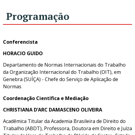
Programação
Conferencista
HORACIO GUIDO
Departamento de Normas Internacionais do Trabalho
da Organização Internacional do Trabalho (OIT), em
Genebra (SUÍÇA) - Chefe do Serviço de Aplicação de
Normas
Coordenação Científica e Mediação
CHRISTIANA D’ARC DAMASCENO OLIVEIRA
Acadêmica Titular da Academia Brasileira de Direito do
Trabalho (ABDT), Professora, Doutora em Direito e Juíza