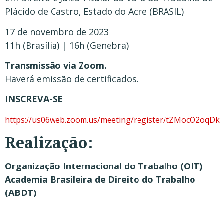
Plácido de Castro, Estado do Acre (BRASIL)
17 de novembro de 2023
11h (Brasília) | 16h (Genebra)
Transmissão via Zoom.
Haverá emissão de certificados.
INSCREVA-SE
https://us06web.zoom.us/meeting/register/tZMocO2oq
Realização:
Organização Internacional do Trabalho (OIT)
Academia Brasileira de Direito do Trabalho
(ABDT)