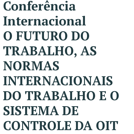
Conferência
Internacional
O FUTURO DO
TRABALHO, AS
NORMAS
INTERNACIONAIS
DO TRABALHO E O
SISTEMA DE
CONTROLE DA OIT