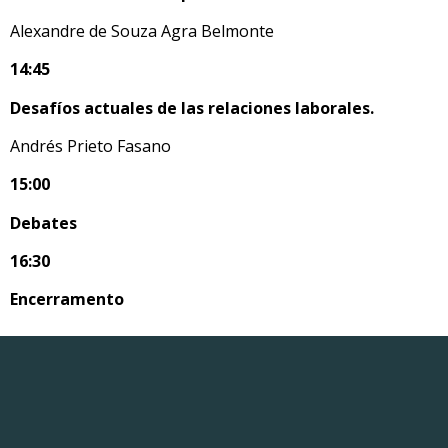
Alexandre de Souza Agra Belmonte
14:45
Desafíos actuales de las relaciones laborales.
Andrés Prieto Fasano
15:00
Debates
16:30
Encerramento