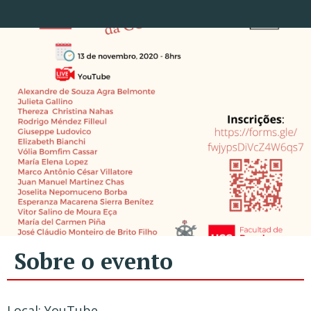
Sobre o evento
Local: YouTube