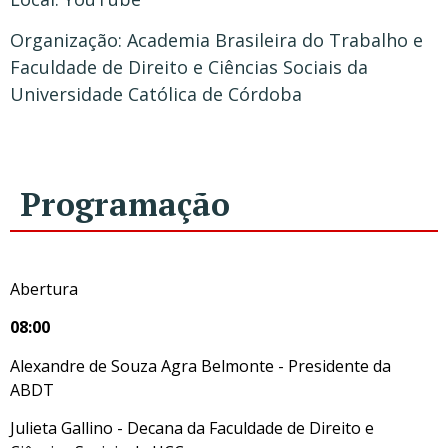
Organização: Academia Brasileira do Trabalho e
Faculdade de Direito e Ciências Sociais da
Universidade Católica de Córdoba
Programação
Abertura
08:00
Alexandre de Souza Agra Belmonte - Presidente da
ABDT
Julieta Gallino - Decana da Faculdade de Direito e