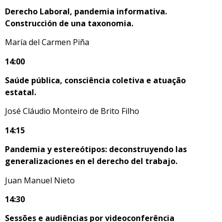
Derecho Laboral, pandemia informativa.
Construcción de una taxonomia.
María del Carmen Piña
14:00
Saúde pública, consciência coletiva e atuação
estatal.
José Cláudio Monteiro de Brito Filho
14:15
Pandemia y estereótipos: deconstruyendo las
generalizaciones en el derecho del trabajo.
Juan Manuel Nieto
14:30
Sessões e audiências por videoconferência