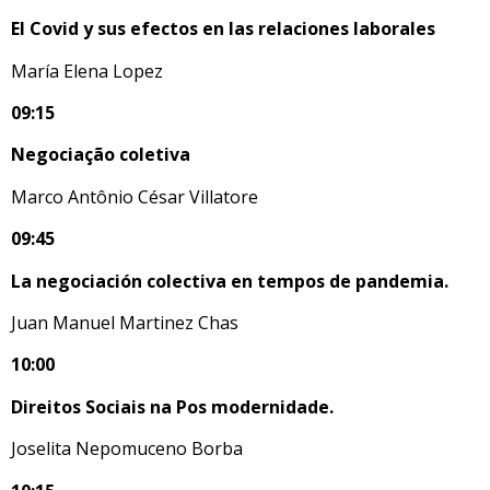
El Covid y sus efectos en las relaciones laborales
María Elena Lopez
09:15
Negociação coletiva
Marco Antônio César Villatore
09:45
La negociación colectiva en tempos de pandemia.
Juan Manuel Martinez Chas
10:00
Direitos Sociais na Pos modernidade.
Joselita Nepomuceno Borba