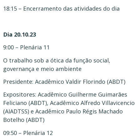
18:15 – Encerramento das atividades do dia
Dia 20.10.23
9:00 – Plenária 11
O trabalho sob a ótica da função social,
governança e meio ambiente
Presidente: Acadêmico Valdir Florindo (ABDT)
Expositores: Acadêmico Guilherme Guimarães
Feliciano (ABDT), Acadêmico Alfredo Villavicencio
(AIADTSS) e Acadêmico Paulo Régis Machado
Botelho (ABDT)
09:50 – Plenária 12