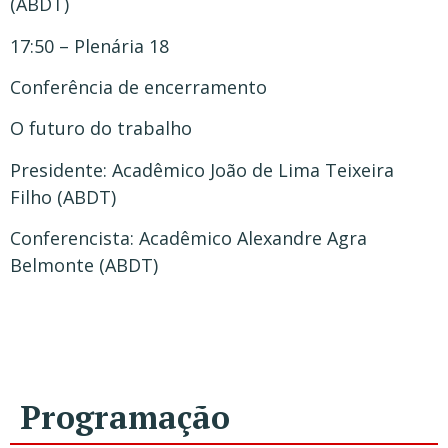
(ABDT)
17:50 – Plenária 18
Conferência de encerramento
O futuro do trabalho
Presidente: Acadêmico João de Lima Teixeira
Filho (ABDT)
Conferencista: Acadêmico Alexandre Agra
Belmonte (ABDT)
Programação