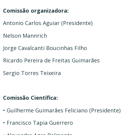
Comissão organizadora:
Antonio Carlos Aguiar (Presidente)
Nelson Mannrich
Jorge Cavalcanti Boucinhas Filho
Ricardo Pereira de Freitas Guimarães
Sergio Torres Teixeira
Comissão Científica:
• Guilherme Guimarães Feliciano (Presidente)
• Francisco Tapia Guerrero