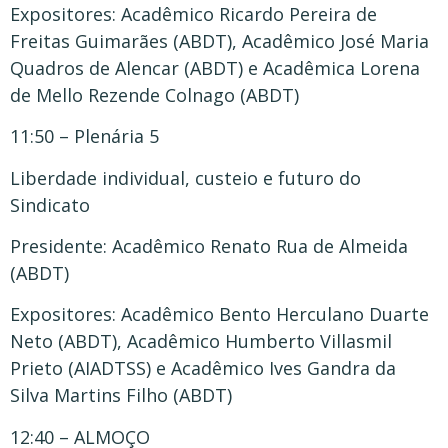
Expositores: Acadêmico Ricardo Pereira de
Freitas Guimarães (ABDT), Acadêmico José Maria
Quadros de Alencar (ABDT) e Acadêmica Lorena
de Mello Rezende Colnago (ABDT)
11:50 – Plenária 5
Liberdade individual, custeio e futuro do
Sindicato
Presidente: Acadêmico Renato Rua de Almeida
(ABDT)
Expositores: Acadêmico Bento Herculano Duarte
Neto (ABDT), Acadêmico Humberto Villasmil
Prieto (AIADTSS) e Acadêmico Ives Gandra da
Silva Martins Filho (ABDT)
12:40 – ALMOÇO