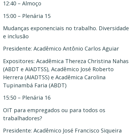
12:40 – Almoço
15:00 – Plenária 15
Mudanças exponenciais no trabalho. Diversidade
e inclusão
Presidente: Acadêmico Antônio Carlos Aguiar
Expositores: Acadêmica Thereza Christina Nahas
(ABDT e AIADTSS), Acadêmico José Roberto
Herrera (AIADTSS) e Acadêmica Carolina
Tupinambá Faria (ABDT)
15:50 – Plenária 16
OIT para empregados ou para todos os
trabalhadores?
Presidente: Acadêmico José Francisco Siqueira