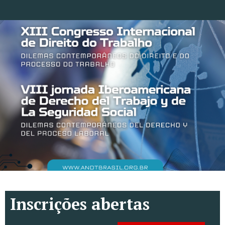
Inscrições abertas