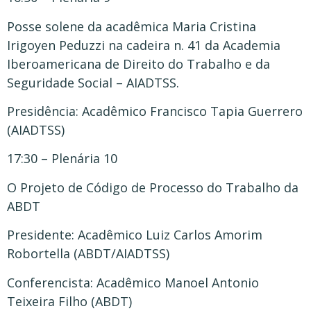
Posse solene da acadêmica Maria Cristina
Irigoyen Peduzzi na cadeira n. 41 da Academia
Iberoamericana de Direito do Trabalho e da
Seguridade Social – AIADTSS.
Presidência: Acadêmico Francisco Tapia Guerrero
(AIADTSS)
17:30 – Plenária 10
O Projeto de Código de Processo do Trabalho da
ABDT
Presidente: Acadêmico Luiz Carlos Amorim
Robortella (ABDT/AIADTSS)
Conferencista: Acadêmico Manoel Antonio
Teixeira Filho (ABDT)