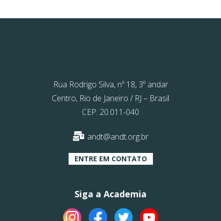
Rua Rodrigo Silva, nº 18, 3º andar
Centro, Rio de Janeiro / RJ – Brasil
CEP: 20.011-040
andt@andt.org.br
ENTRE EM CONTATO
Siga a Academia