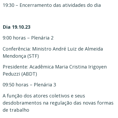
19:30 – Encerramento das atividades do dia
Dia 19.10.23
9:00 horas – Plenária 2
Conferência: Ministro André Luiz de Almeida
Mendonça (STF)
Presidente: Acadêmica Maria Cristina Irigoyen
Peduzzi (ABDT)
09:50 horas – Plenária 3
A função dos atores coletivos e seus
desdobramentos na regulação das novas formas
de trabalho