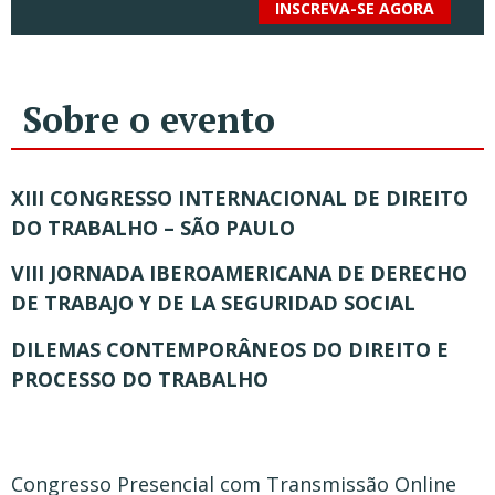
INSCREVA-SE AGORA
Sobre o evento
XIII CONGRESSO INTERNACIONAL DE DIREITO
DO TRABALHO – SÃO PAULO
VIII JORNADA IBEROAMERICANA DE DERECHO
DE TRABAJO Y DE LA SEGURIDAD SOCIAL
DILEMAS CONTEMPORÂNEOS DO DIREITO E
PROCESSO DO TRABALHO
Congresso Presencial com Transmissão Online