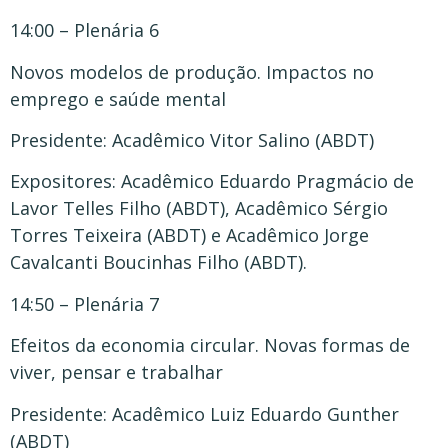
14:00 – Plenária 6
Novos modelos de produção. Impactos no
emprego e saúde mental
Presidente: Acadêmico Vitor Salino (ABDT)
Expositores: Acadêmico Eduardo Pragmácio de
Lavor Telles Filho (ABDT), Acadêmico Sérgio
Torres Teixeira (ABDT) e Acadêmico Jorge
Cavalcanti Boucinhas Filho (ABDT).
14:50 – Plenária 7
Efeitos da economia circular. Novas formas de
viver, pensar e trabalhar
Presidente: Acadêmico Luiz Eduardo Gunther
(ABDT)