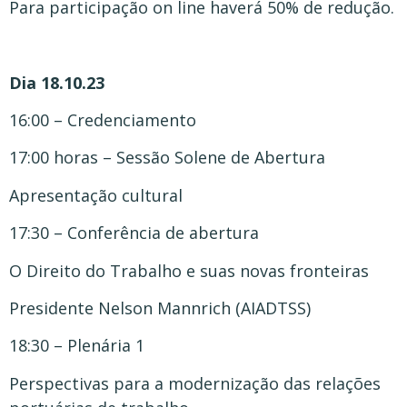
Para participação on line haverá 50% de redução.
Dia 18.10.23
16:00 – Credenciamento
17:00 horas – Sessão Solene de Abertura
Apresentação cultural
17:30 – Conferência de abertura
O Direito do Trabalho e suas novas fronteiras
Presidente Nelson Mannrich (AIADTSS)
18:30 – Plenária 1
Perspectivas para a modernização das relações