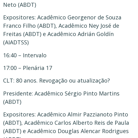
Neto (ABDT)
Expositores: Acadêmico Georgenor de Souza
Franco Filho (ABDT), Acadêmico Ney José de
Freitas (ABDT) e Acadêmico Adrián Goldín
(AIADTSS)
16:40 – Intervalo
17:00 – Plenária 17
CLT: 80 anos. Revogação ou atualização?
Presidente: Acadêmico Sérgio Pinto Martins
(ABDT)
Expositores: Acadêmico Almir Pazzianoto Pinto
(ABDT), Acadêmico Carlos Alberto Reis de Paula
(ABDT) e Acadêmico Douglas Alencar Rodrigues