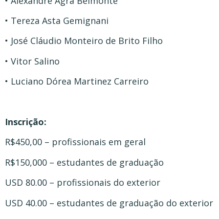
• Alexandre Agra Belmonte
• Tereza Asta Gemignani
• José Cláudio Monteiro de Brito Filho
• Vitor Salino
• Luciano Dórea Martinez Carreiro
Inscrição:
R$450,00 – profissionais em geral
R$150,000 – estudantes de graduação
USD 80.00 – profissionais do exterior
USD 40.00 – estudantes de graduação do exterior