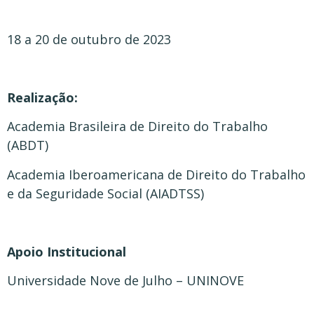
18 a 20 de outubro de 2023
Realização:
Academia Brasileira de Direito do Trabalho
(ABDT)
Academia Iberoamericana de Direito do Trabalho
e da Seguridade Social (AIADTSS)
Apoio Institucional
Universidade Nove de Julho – UNINOVE