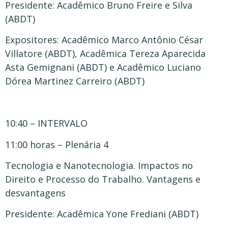
Presidente: Acadêmico Bruno Freire e Silva
(ABDT)
Expositores: Acadêmico Marco Antônio César
Villatore (ABDT), Acadêmica Tereza Aparecida
Asta Gemignani (ABDT) e Acadêmico Luciano
Dórea Martinez Carreiro (ABDT)
10:40 – INTERVALO
11:00 horas – Plenária 4
Tecnologia e Nanotecnologia. Impactos no
Direito e Processo do Trabalho. Vantagens e
desvantagens
Presidente: Acadêmica Yone Frediani (ABDT)