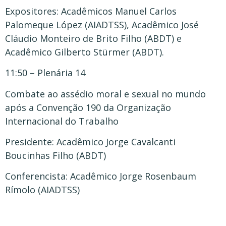
Expositores: Acadêmicos Manuel Carlos
Palomeque López (AIADTSS), Acadêmico José
Cláudio Monteiro de Brito Filho (ABDT) e
Acadêmico Gilberto Stürmer (ABDT).
11:50 – Plenária 14
Combate ao assédio moral e sexual no mundo
após a Convenção 190 da Organização
Internacional do Trabalho
Presidente: Acadêmico Jorge Cavalcanti
Boucinhas Filho (ABDT)
Conferencista: Acadêmico Jorge Rosenbaum
Rímolo (AIADTSS)