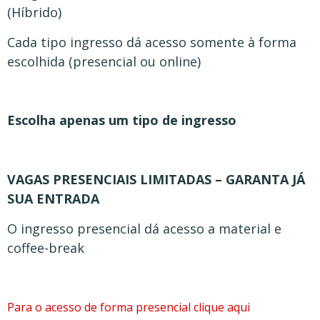
(Híbrido)
Cada tipo ingresso dá acesso somente à forma
escolhida (presencial ou online)
Escolha apenas um tipo de ingresso
VAGAS PRESENCIAIS LIMITADAS – GARANTA JÁ
SUA ENTRADA
O ingresso presencial dá acesso a material e
coffee-break
Para o acesso de forma presencial clique aqui