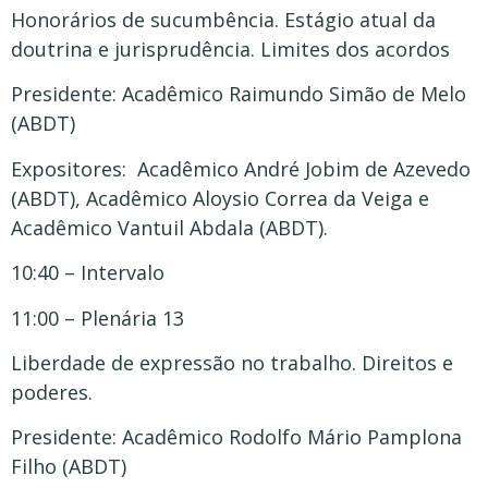
Honorários de sucumbência. Estágio atual da
doutrina e jurisprudência. Limites dos acordos
Presidente: Acadêmico Raimundo Simão de Melo
(ABDT)
Expositores: Acadêmico André Jobim de Azevedo
(ABDT), Acadêmico Aloysio Correa da Veiga e
Acadêmico Vantuil Abdala (ABDT).
10:40 – Intervalo
11:00 – Plenária 13
Liberdade de expressão no trabalho. Direitos e
poderes.
Presidente: Acadêmico Rodolfo Mário Pamplona
Filho (ABDT)