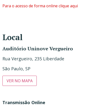
Para o acesso de forma online clique aqui
Local
Auditório Uninove Vergueiro
Rua Vergueiro, 235 Liberdade
São Paulo, SP
VER NO MAPA
Transmissão Online