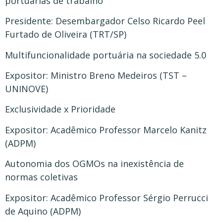
portuárias de trabalho
Presidente: Desembargador Celso Ricardo Peel
Furtado de Oliveira (TRT/SP)
Multifuncionalidade portuária na sociedade 5.0
Expositor: Ministro Breno Medeiros (TST –
UNINOVE)
Exclusividade x Prioridade
Expositor: Acadêmico Professor Marcelo Kanitz
(ADPM)
Autonomia dos OGMOs na inexistência de
normas coletivas
Expositor: Acadêmico Professor Sérgio Perrucci
de Aquino (ADPM)