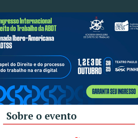
Sobre o evento