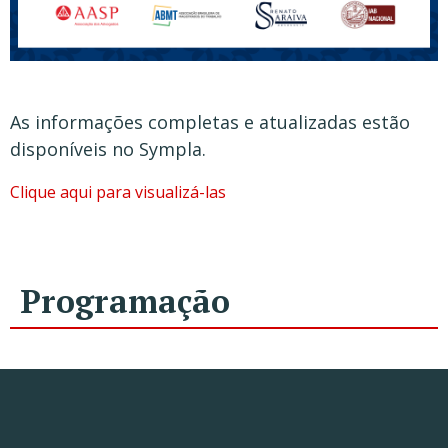
As informações completas e atualizadas estão
disponíveis no Sympla.
Clique aqui para visualizá-las
Programação