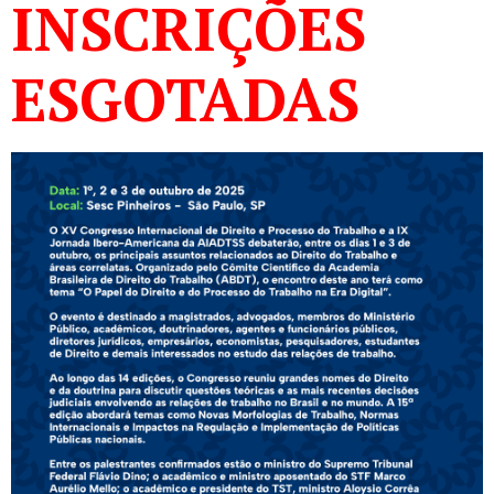
INSCRIÇÕES
ESGOTADAS