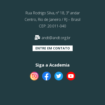
Rua Rodrigo Silva, nº 18, 3º andar
Centro, Rio de Janeiro / RJ – Brasil
CEP: 20.011-040
andt@andt.org.br
ENTRE EM CONTATO
Siga a Academia