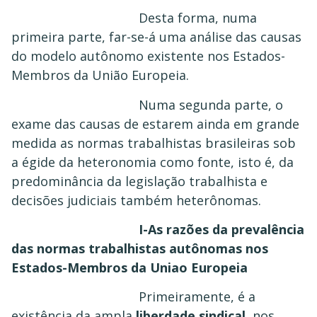
Desta forma, numa
primeira parte, far-se-á uma análise das causas
do modelo autônomo existente nos Estados-
Membros da União Europeia.
Numa segunda parte, o
exame das causas de estarem ainda em grande
medida as normas trabalhistas brasileiras sob
a égide da heteronomia como fonte, isto é, da
predominância da legislação trabalhista e
decisões judiciais também heterônomas.
I-As razões da prevalência
das normas trabalhistas autônomas nos
Estados-Membros da Uniao Europeia
Primeiramente, é a
existência da ampla
liberdade sindical
, nos