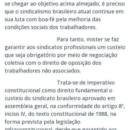
se chegar ao objetivo acima almejado, é preciso
que o sindicalismo brasileiro atual continue em
sua luta com boa-fé pela melhoria das
condições sociais dos trabalhadores.
Para tanto, mister se faz
garantir aos sindicatos profissionais um custeio
que seja obrigatório por meio de negociação
coletiva com o direito de oposição dos
trabalhadores não associados.
Trata-se de imperativo
constitucional como direito fundamental o
custeio do sindicato brasileiro aprovado em
assembleia geral, na conformidade do artigo 8º,
inciso IV, do texto constitucional de 1988, na
forma prevista pela legislação
infraconstitucional, desde que garantido aos