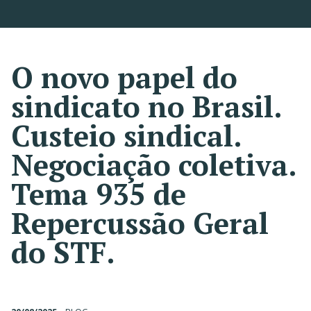
O novo papel do
sindicato no Brasil.
Custeio sindical.
Negociação coletiva.
Tema 935 de
Repercussão Geral
do STF.