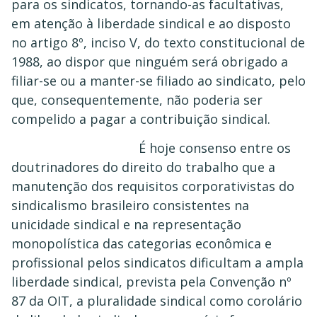
para os sindicatos, tornando-as facultativas,
em atenção à liberdade sindical e ao disposto
no artigo 8º, inciso V, do texto constitucional de
1988, ao dispor que ninguém será obrigado a
filiar-se ou a manter-se filiado ao sindicato, pelo
que, consequentemente, não poderia ser
compelido a pagar a contribuição sindical.
É hoje consenso entre os
doutrinadores do direito do trabalho que a
manutenção dos requisitos corporativistas do
sindicalismo brasileiro consistentes na
unicidade sindical e na representação
monopolística das categorias econômica e
profissional pelos sindicatos dificultam a ampla
liberdade sindical, prevista pela Convenção nº
87 da OIT, a pluralidade sindical como corolário