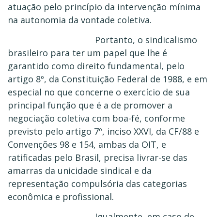
atuação pelo princípio da intervenção mínima
na autonomia da vontade coletiva.
Portanto, o sindicalismo
brasileiro para ter um papel que lhe é
garantido como direito fundamental, pelo
artigo 8º, da Constituição Federal de 1988, e em
especial no que concerne o exercício de sua
principal função que é a de promover a
negociação coletiva com boa-fé, conforme
previsto pelo artigo 7º, inciso XXVI, da CF/88 e
Convenções 98 e 154, ambas da OIT, e
ratificadas pelo Brasil, precisa livrar-se das
amarras da unicidade sindical e da
representação compulsória das categorias
econômica e profissional.
Igualmente, em caso de