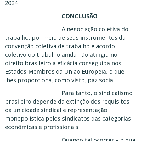
2024
CONCLUSÃO
A negociação coletiva do
trabalho, por meio de seus instrumentos da
convenção coletiva de trabalho e acordo
coletivo do trabalho ainda não atingiu no
direito brasileiro a eficácia conseguida nos
Estados-Membros da União Europeia, o que
lhes proporciona, como visto, paz social.
Para tanto, o sindicalismo
brasileiro depende da extinção dos requisitos
da unicidade sindical e representação
monopolística pelos sindicatos das categorias
econômicas e profissionais.
Quando tal ocorrer – o que