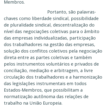
Membros.
Portanto, são palavras-
chaves como liberdade sindical, possibilidade
de pluralidade sindical, descentralização do
nível das negociações coletivas para o âmbito
das empresas individualizadas, participação
dos trabalhadores na gestão das empresas,
solução dos conflitos coletivos pela negociação
direta entre as partes coletivas e também
pelos instrumentos voluntários e privados de
conciliação, mediação e arbitragem, a livre
circulação dos trabalhadores e a harmonização
das legislações instrumentais em todos
Estados-Membros, que possibilitam a
normatização autônoma das relações de
trabalho na União Europeia.