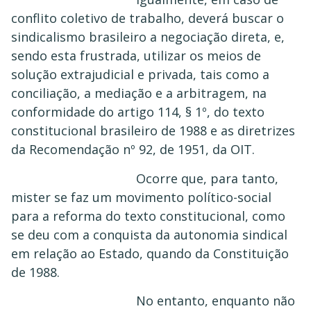
conflito coletivo de trabalho, deverá buscar o
sindicalismo brasileiro a negociação direta, e,
sendo esta frustrada, utilizar os meios de
solução extrajudicial e privada, tais como a
conciliação, a mediação e a arbitragem, na
conformidade do artigo 114, § 1º, do texto
constitucional brasileiro de 1988 e as diretrizes
da Recomendação nº 92, de 1951, da OIT.
Ocorre que, para tanto,
mister se faz um movimento político-social
para a reforma do texto constitucional, como
se deu com a conquista da autonomia sindical
em relação ao Estado, quando da Constituição
de 1988.
No entanto, enquanto não