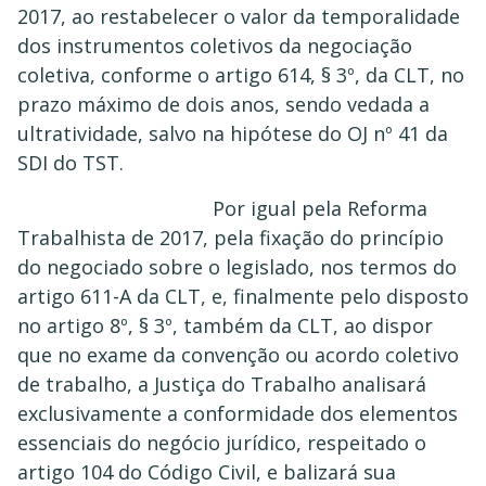
2017, ao restabelecer o valor da temporalidade
dos instrumentos coletivos da negociação
coletiva, conforme o artigo 614, § 3º, da CLT, no
prazo máximo de dois anos, sendo vedada a
ultratividade, salvo na hipótese do OJ nº 41 da
SDI do TST.
Por igual pela Reforma
Trabalhista de 2017, pela fixação do princípio
do negociado sobre o legislado, nos termos do
artigo 611-A da CLT, e, finalmente pelo disposto
no artigo 8º, § 3º, também da CLT, ao dispor
que no exame da convenção ou acordo coletivo
de trabalho, a Justiça do Trabalho analisará
exclusivamente a conformidade dos elementos
essenciais do negócio jurídico, respeitado o
artigo 104 do Código Civil, e balizará sua