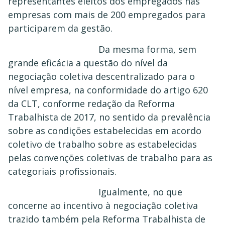
representantes eleitos dos empregados nas
empresas com mais de 200 empregados para
participarem da gestão.
Da mesma forma, sem
grande eficácia a questão do nível da
negociação coletiva descentralizado para o
nível empresa, na conformidade do artigo 620
da CLT, conforme redação da Reforma
Trabalhista de 2017, no sentido da prevalência
sobre as condições estabelecidas em acordo
coletivo de trabalho sobre as estabelecidas
pelas convenções coletivas de trabalho para as
categoriais profissionais.
Igualmente, no que
concerne ao incentivo à negociação coletiva
trazido também pela Reforma Trabalhista de