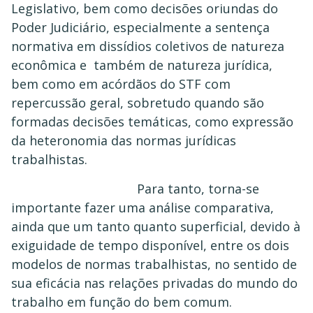
Legislativo, bem como decisões oriundas do
Poder Judiciário, especialmente a sentença
normativa em dissídios coletivos de natureza
econômica e também de natureza jurídica,
bem como em acórdãos do STF com
repercussão geral, sobretudo quando são
formadas decisões temáticas, como expressão
da heteronomia das normas jurídicas
trabalhistas.
Para tanto, torna-se
importante fazer uma análise comparativa,
ainda que um tanto quanto superficial, devido à
exiguidade de tempo disponível, entre os dois
modelos de normas trabalhistas, no sentido de
sua eficácia nas relações privadas do mundo do
trabalho em função do bem comum.