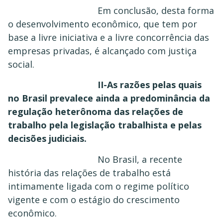
Em conclusão, desta forma
o desenvolvimento econômico, que tem por
base a livre iniciativa e a livre concorrência das
empresas privadas, é alcançado com justiça
social.
II-As razões pelas quais
no Brasil prevalece ainda a predominância da
regulação heterônoma das relações de
trabalho pela legislação trabalhista e pelas
decisões judiciais.
No Brasil, a recente
história das relações de trabalho está
intimamente ligada com o regime político
vigente e com o estágio do crescimento
econômico.