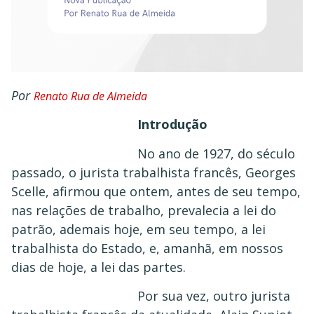
Por
Renato Rua de Almeida
Introdução
No ano de 1927, do século
passado, o jurista trabalhista francês, Georges
Scelle, afirmou que ontem, antes de seu tempo,
nas relações de trabalho, prevalecia a lei do
patrão, ademais hoje, em seu tempo, a lei
trabalhista do Estado, e, amanhã, em nossos
dias de hoje, a lei das partes.
Por sua vez, outro jurista