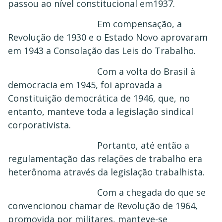
passou ao nível constitucional em1937.
Em compensação, a
Revolução de 1930 e o Estado Novo aprovaram
em 1943 a Consolação das Leis do Trabalho.
Com a volta do Brasil à
democracia em 1945, foi aprovada a
Constituição democrática de 1946, que, no
entanto, manteve toda a legislação sindical
corporativista.
Portanto, até então a
regulamentação das relações de trabalho era
heterônoma através da legislação trabalhista.
Com a chegada do que se
convencionou chamar de Revolução de 1964,
promovida por militares, manteve-se