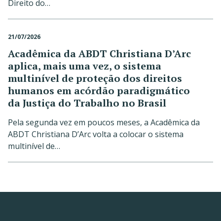
Direito do…
21/07/2026
Acadêmica da ABDT Christiana D’Arc
aplica, mais uma vez, o sistema
multinível de proteção dos direitos
humanos em acórdão paradigmático
da Justiça do Trabalho no Brasil
Pela segunda vez em poucos meses, a Acadêmica da
ABDT Christiana D’Arc volta a colocar o sistema
multinível de…