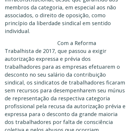
membros da categoria, em especial aos não
associados, o direito de oposição, como
princípio da liberdade sindical em sentido
individual.
Com a Reforma
Trabalhista de 2017, que passou a exigir
autorização expressa e prévia dos
trabalhadores para as empresas efetuarem o
desconto no seu salário da contribuição
sindical, os sindicatos de trabalhadores ficaram
sem recursos para desempenharem seu múnus
de representação da respectiva categoria
profissional pela recusa da autorização prévia e
expressa para o desconto da grande maioria
dos trabalhadores por falta de consciência
coletiva e pelos abusos que ocorriam