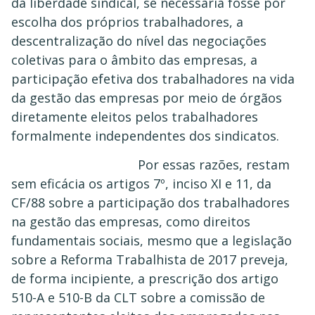
da liberdade sindical, se necessária fosse por
escolha dos próprios trabalhadores, a
descentralização do nível das negociações
coletivas para o âmbito das empresas, a
participação efetiva dos trabalhadores na vida
da gestão das empresas por meio de órgãos
diretamente eleitos pelos trabalhadores
formalmente independentes dos sindicatos.
Por essas razões, restam
sem eficácia os artigos 7º, inciso XI e 11, da
CF/88 sobre a participação dos trabalhadores
na gestão das empresas, como direitos
fundamentais sociais, mesmo que a legislação
sobre a Reforma Trabalhista de 2017 preveja,
de forma incipiente, a prescrição dos artigo
510-A e 510-B da CLT sobre a comissão de