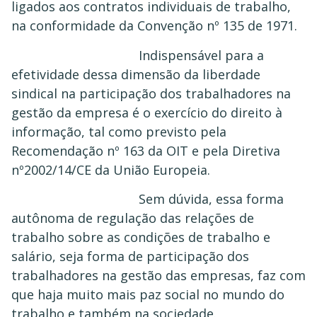
ligados aos contratos individuais de trabalho,
na conformidade da Convenção nº 135 de 1971.
Indispensável para a
efetividade dessa dimensão da liberdade
sindical na participação dos trabalhadores na
gestão da empresa é o exercício do direito à
informação, tal como previsto pela
Recomendação nº 163 da OIT e pela Diretiva
nº2002/14/CE da União Europeia.
Sem dúvida, essa forma
autônoma de regulação das relações de
trabalho sobre as condições de trabalho e
salário, seja forma de participação dos
trabalhadores na gestão das empresas, faz com
que haja muito mais paz social no mundo do
trabalho e também na sociedade.