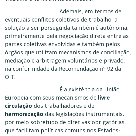
Ademais, em termos de
eventuais conflitos coletivos de trabalho, a
solução a ser perseguida também é autônoma,
primeiramente pela negociação direta entre as
partes coletivas envolvidas e também pelos
órgãos que utilizam mecanismos de conciliação,
mediação e arbitragem voluntários e privado,
na conformidade da Recomendação n° 92 da
OIT.
É a existência da União
Europeia com seus mecanismos de
livre
circulação
dos trabalhadores e de
harmonização
das legislações instrumentais,
por meio sobretudo de diretivas obrigatórias,
que facilitam políticas comuns nos Estados-