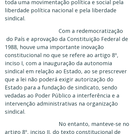
toda uma movimentação política e social pela
liberdade política nacional e pela liberdade
sindical.
Com a redemocratização
do País e aprovação da Constituição Federal de
1988, houve uma importante inovação
constitucional no que se refere ao artigo 8º,
inciso I, com a inauguração da autonomia
sindical em relação ao Estado, ao se prescrever
que a lei não poderá exigir autorização do
Estado para a fundação de sindicato, sendo
vedadas ao Poder Público a interferência e a
intervenção administrativas na organização
sindical.
No entanto, manteve-se no
artigo 8º, inciso II, do texto constitucional de