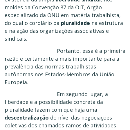
moldes da Convenção 87 da OIT, órgão
especializado da ONU em matéria trabalhista,
do qual o corolário da
pluralidade
na estrutura
e na ação das organizações associativas e
sindicais.
Portanto, essa é a primeira
razão e certamente a mais importante para a
prevalência das normas trabalhistas
autônomas nos Estados-Membros da União
Europeia.
Em segundo lugar, a
liberdade e a possibilidade concreta da
pluralidade fazem com que haja uma
descentralização
do nível das negociações
coletivas dos chamados ramos de atividades