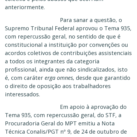
anteriormente.
Para sanar a questão, o
Supremo Tribunal Federal aprovou o Tema 935,
com repercussão geral, no sentido de que é
constitucional a instituição por convenções ou
acordos coletivos de contribuições assistenciais
a todos os integrantes da categoria
profissional, ainda que não sindicalizados, isto
é, com caráter
erga omnes,
desde que garantido
o direito de oposição aos trabalhadores
interessados.
Em apoio à aprovação do
Tema 935, com repercussão geral, do STF, a
Procuradoria Geral do MPT emitiu a Nota
Técnica Conalis/PGT nº 9, de 24 de outubro de