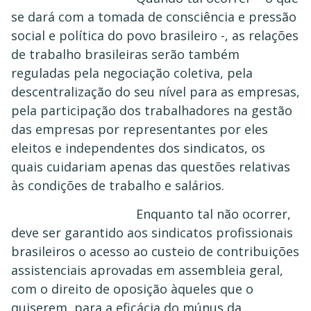
se dará com a tomada de consciência e pressão
social e política do povo brasileiro -, as relações
de trabalho brasileiras serão também
reguladas pela negociação coletiva, pela
descentralização do seu nível para as empresas,
pela participação dos trabalhadores na gestão
das empresas por representantes por eles
eleitos e independentes dos sindicatos, os
quais cuidariam apenas das questões relativas
às condições de trabalho e salários.
Enquanto tal não ocorrer,
deve ser garantido aos sindicatos profissionais
brasileiros o acesso ao custeio de contribuições
assistenciais aprovadas em assembleia geral,
com o direito de oposição àqueles que o
quiserem, para a eficácia do múnus da