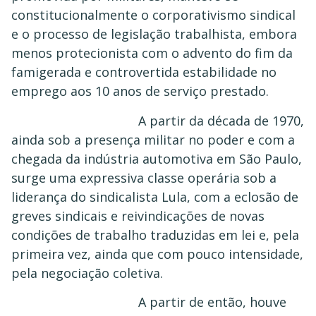
constitucionalmente o corporativismo sindical
e o processo de legislação trabalhista, embora
menos protecionista com o advento do fim da
famigerada e controvertida estabilidade no
emprego aos 10 anos de serviço prestado.
A partir da década de 1970,
ainda sob a presença militar no poder e com a
chegada da indústria automotiva em São Paulo,
surge uma expressiva classe operária sob a
liderança do sindicalista Lula, com a eclosão de
greves sindicais e reivindicações de novas
condições de trabalho traduzidas em lei e, pela
primeira vez, ainda que com pouco intensidade,
pela negociação coletiva.
A partir de então, houve