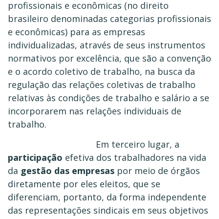
profissionais e econômicas (no direito
brasileiro denominadas categorias profissionais
e econômicas) para as empresas
individualizadas, através de seus instrumentos
normativos por excelência, que são a convenção
e o acordo coletivo de trabalho, na busca da
regulação das relações coletivas de trabalho
relativas às condições de trabalho e salário a se
incorporarem nas relações individuais de
trabalho.
Em terceiro lugar, a
participação
efetiva dos trabalhadores na vida
da
gestão das empresas
por meio de órgãos
diretamente por eles eleitos, que se
diferenciam, portanto, da forma independente
das representações sindicais em seus objetivos