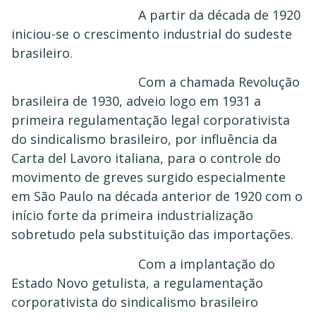
A partir da década de 1920
iniciou-se o crescimento industrial do sudeste
brasileiro.
Com a chamada Revolução
brasileira de 1930, adveio logo em 1931 a
primeira regulamentação legal corporativista
do sindicalismo brasileiro, por influência da
Carta del Lavoro italiana, para o controle do
movimento de greves surgido especialmente
em São Paulo na década anterior de 1920 com o
início forte da primeira industrialização
sobretudo pela substituição das importações.
Com a implantação do
Estado Novo getulista, a regulamentação
corporativista do sindicalismo brasileiro