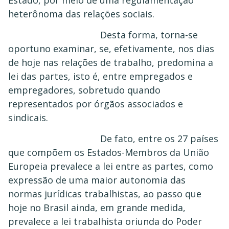
heterônoma das relações sociais.
Desta forma, torna-se
oportuno examinar, se, efetivamente, nos dias
de hoje nas relações de trabalho, predomina a
lei das partes, isto é, entre empregados e
empregadores, sobretudo quando
representados por órgãos associados e
sindicais.
De fato, entre os 27 países
que compõem os Estados-Membros da União
Europeia prevalece a lei entre as partes, como
expressão de uma maior autonomia das
normas jurídicas trabalhistas, ao passo que
hoje no Brasil ainda, em grande medida,
prevalece a lei trabalhista oriunda do Poder