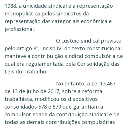
1988, a unicidade sindical e a representação
monopolística pelos sindicatos da
representação das categoriais econômica e
profissional.
O custeio sindical previsto
pelo artigo 8º, inciso IV, do texto constitucional
manteve a contribuição sindical compulsória tal
qual era regulamentada pela Consolidação das
Leis do Trabalho.
No entanto, a Lei 13.467,
de 13 de julho de 2017, sobre a reforma
trabalhista, modificou os dispositivos
consolidados 578 e 579 que garantiam a
compulsoriedade da contribuição sindical e de
todas as demais contribuições compulsórias