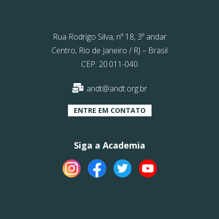
Rua Rodrigo Silva, nº 18, 3º andar
Centro, Rio de Janeiro / RJ – Brasil
CEP: 20.011-040
andt@andt.org.br
ENTRE EM CONTATO
Siga a Academia