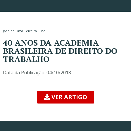
João de Lima Teixeira Filho
40 ANOS DA ACADEMIA
BRASILEIRA DE DIREITO DO
TRABALHO
Data da Publicação:
04/10/2018
VER ARTIGO