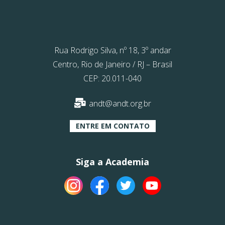
Rua Rodrigo Silva, nº 18, 3º andar
Centro, Rio de Janeiro / RJ – Brasil
CEP: 20.011-040
andt@andt.org.br
ENTRE EM CONTATO
Siga a Academia