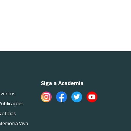
Siga a Academia
Eventos
Publicações
Notícias
Memória Viva