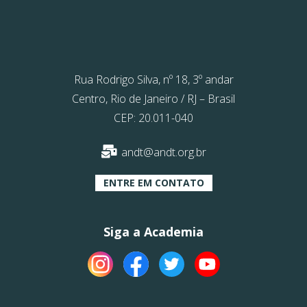
Rua Rodrigo Silva, nº 18, 3º andar
Centro, Rio de Janeiro / RJ – Brasil
CEP: 20.011-040
andt@andt.org.br
ENTRE EM CONTATO
Siga a Academia