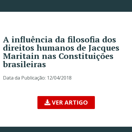
A influência da filosofia dos
direitos humanos de Jacques
Maritain nas Constituições
brasileiras
Data da Publicação:
12/04/2018
VER ARTIGO