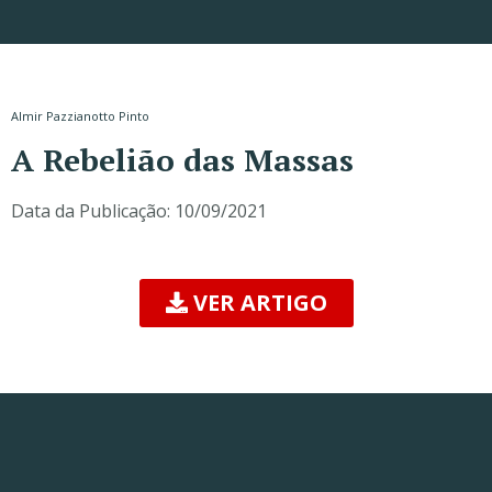
Almir Pazzianotto Pinto
A Rebelião das Massas
Data da Publicação:
10/09/2021
VER ARTIGO