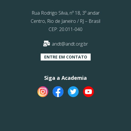
Rua Rodrigo Silva, nº 18, 3º andar
Centro, Rio de Janeiro / RJ – Brasil
CEP: 20.011-040
andt@andt.org.br
ENTRE EM CONTATO
Siga a Academia