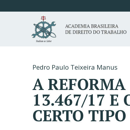
Pedro Paulo Teixeira Manus
A REFORMA 
13.467/17 
CERTO TIPO