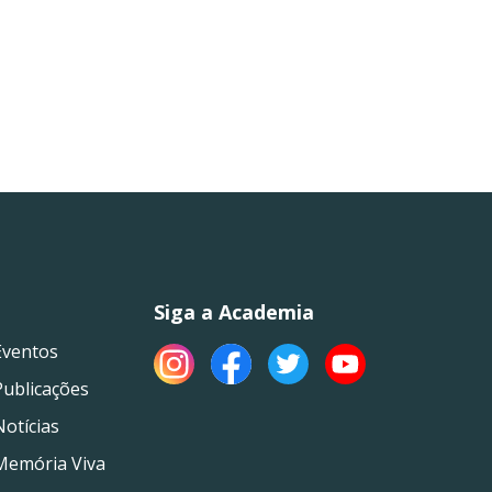
Siga a Academia
Eventos
Publicações
Notícias
Memória Viva