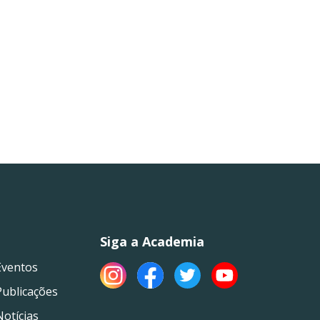
Siga a Academia
Eventos
Publicações
Notícias