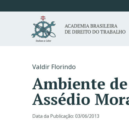
Valdir Florindo
Ambiente de 
Assédio Mor
Data da Publicação:
03/06/2013