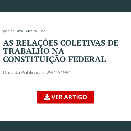
João de Lima Teixeira Filho
AS RELAÇÕES COLETIVAS DE
TRABALHO NA
CONSTITUIÇÃO FEDERAL
Data da Publicação:
29/12/1991
VER ARTIGO