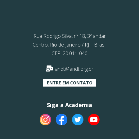
Rua Rodrigo Silva, nº 18, 3º andar
Centro, Rio de Janeiro / RJ – Brasil
CEP: 20.011-040
andt@andt.org.br
ENTRE EM CONTATO
Siga a Academia