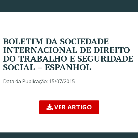
BOLETIM DA SOCIEDADE
INTERNACIONAL DE DIREITO
DO TRABALHO E SEGURIDADE
SOCIAL – ESPANHOL
Data da Publicação:
15/07/2015
VER ARTIGO